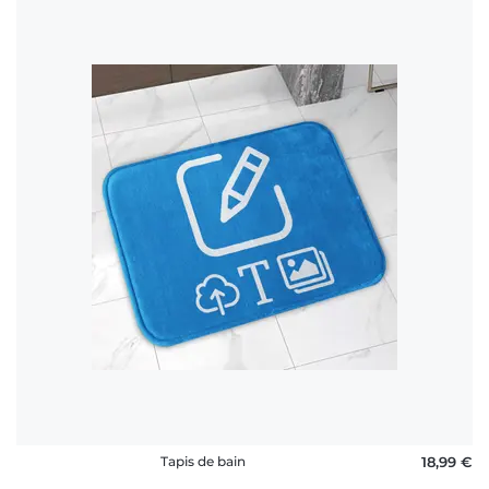
Tapis de bain
18,99 €