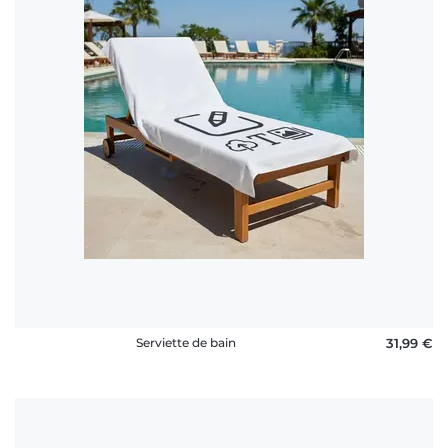
Serviette de bain
31,99 €