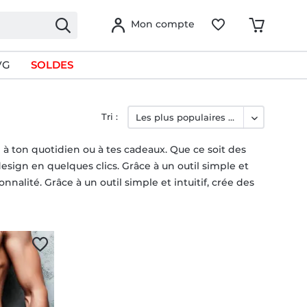
Mon compte
VG
SOLDES
Tri :
à ton quotidien ou à tes cadeaux. Que ce soit des
esign en quelques clics. Grâce à un outil simple et
onnalité. Grâce à un outil simple et intuitif, crée des