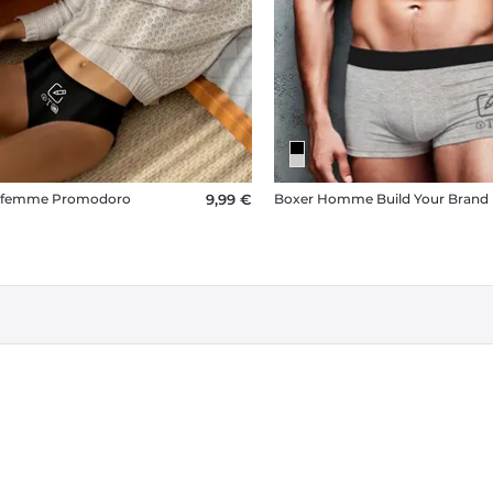
e femme Promodoro
9,99 €
Boxer Homme Build Your Brand