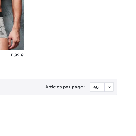
11,99 €
Articles par page :