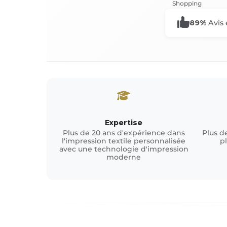
89%
Avis 
Expertise
Plus de 20 ans d'expérience dans
Plus de
l'impression textile personnalisée
p
avec une technologie d'impression
moderne