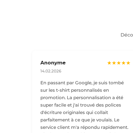
Décou
Anonyme
★★★★★
14.02.2026
En passant par Google, je suis tombé
sur les t-shirt personnalisés en
promotion. La personnalisation a été
super facile et j'ai trouvé des polices
d'écriture originales qui collait
parfaitement à ce que je voulais. Le
service client m'a répondu rapidement.