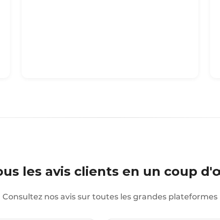
us les avis clients en un coup d'
Consultez nos avis sur toutes les grandes plateformes