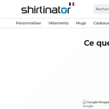
Personnaliser
Vêtements
Mugs
Cadeaux
Ce que
Google Shopp