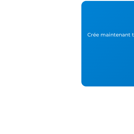
Crée maintenant to