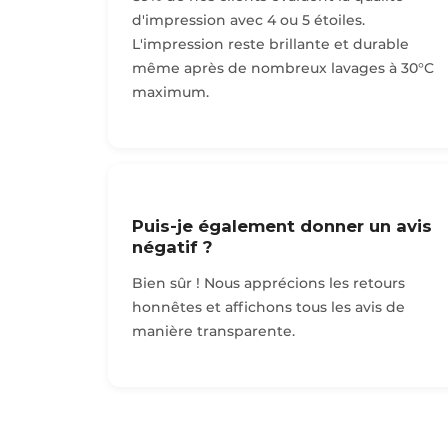
d'impression avec 4 ou 5 étoiles.
L'impression reste brillante et durable
même après de nombreux lavages à 30°C
maximum.
Puis-je également donner un avis
négatif ?
Bien sûr ! Nous apprécions les retours
honnêtes et affichons tous les avis de
manière transparente.