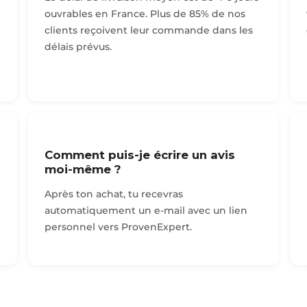
ouvrables en France. Plus de 85% de nos
clients reçoivent leur commande dans les
délais prévus.
Comment puis-je écrire un avis
moi-même ?
Après ton achat, tu recevras
automatiquement un e-mail avec un lien
personnel vers ProvenExpert.