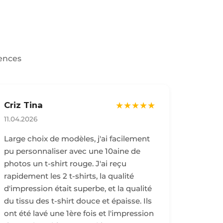
iences
Criz Tina
★★★★★
11.04.2026
Large choix de modèles, j'ai facilement
pu personnaliser avec une 10aine de
photos un t-shirt rouge. J'ai reçu
rapidement les 2 t-shirts, la qualité
d'impression était superbe, et la qualité
du tissu des t-shirt douce et épaisse. Ils
ont été lavé une 1ère fois et l'impression