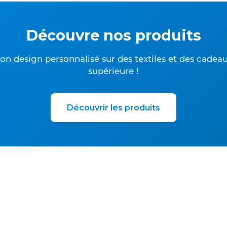
Découvre nos produits
n design personnalisé sur des textiles et des cadea
supérieure !
Découvrir les produits