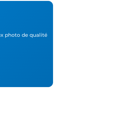
ux photo de qualité