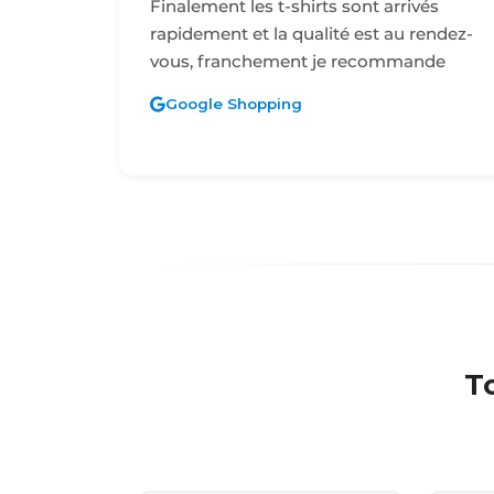
Finalement les t-shirts sont arrivés
rapidement et la qualité est au rendez-
vous, franchement je recommande
Google Shopping
To