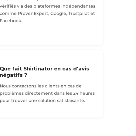
vérifiés via des plateformes indépendantes
comme ProvenExpert, Google, Trustpilot et
Facebook.
Que fait Shirtinator en cas d'avis
négatifs ?
Nous contactons les clients en cas de
problèmes directement dans les 24 heures
pour trouver une solution satisfaisante.