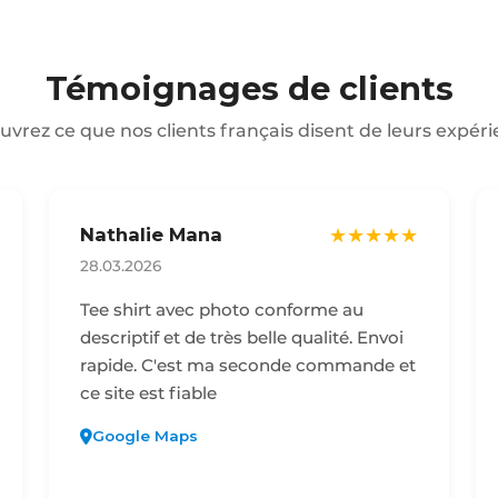
Témoignages de clients
vrez ce que nos clients français disent de leurs expér
Nathalie Mana
★★★★★
28.03.2026
Tee shirt avec photo conforme au
descriptif et de très belle qualité. Envoi
rapide. C'est ma seconde commande et
ce site est fiable
Google Maps