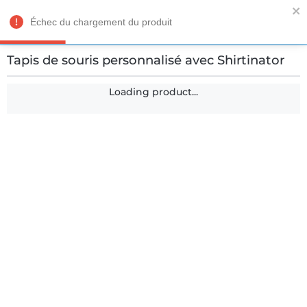
Échec du chargement du produit
Tapis de souris personnalisé avec Shirtinator
Loading product...