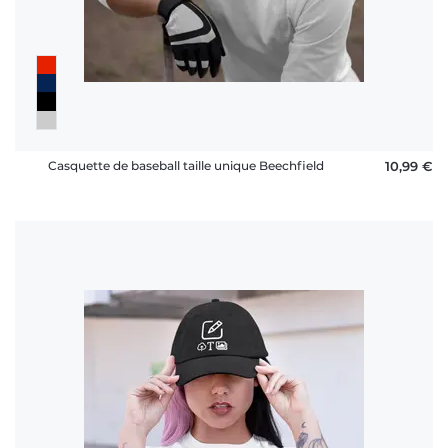
FAQ
Casquette de baseball taille unique Beechfield
10,99 €