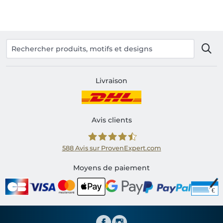
Livraison
Avis clients
588
Avis sur ProvenExpert.com
Shirtinator FR
Moyens de paiement