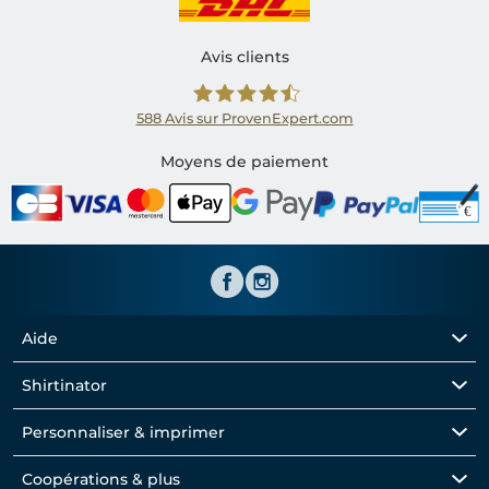
Avis clients
588
Avis sur ProvenExpert.com
Shirtinator FR
Moyens de paiement
Aide
Shirtinator
Personnaliser & imprimer
Coopérations & plus