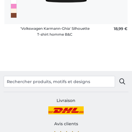
'Volkswagen Karmann-Ghia' Silhouette
18,99 €
T-shirt homme B&C
Livraison
Avis clients