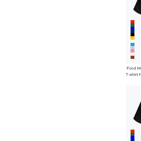
T-shir