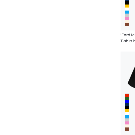
T-shir