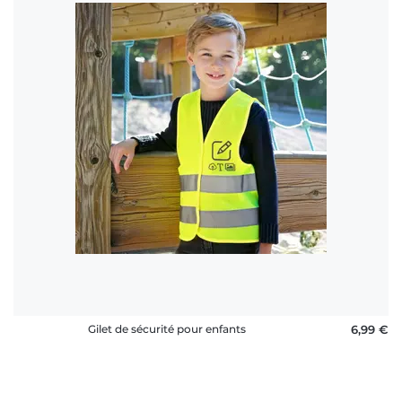
Gilet de sécurité pour enfants
6,99 €