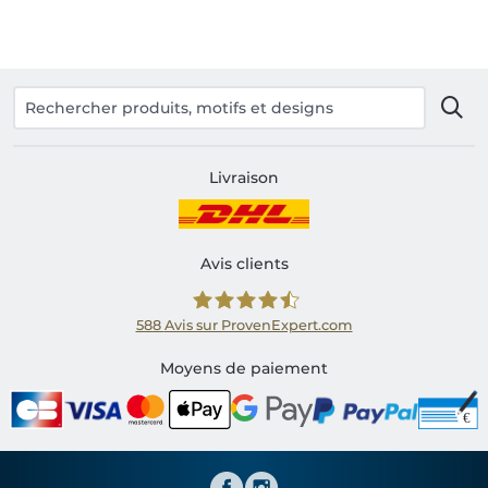
Livraison
Avis clients
588
Avis sur ProvenExpert.com
Shirtinator FR
Moyens de paiement