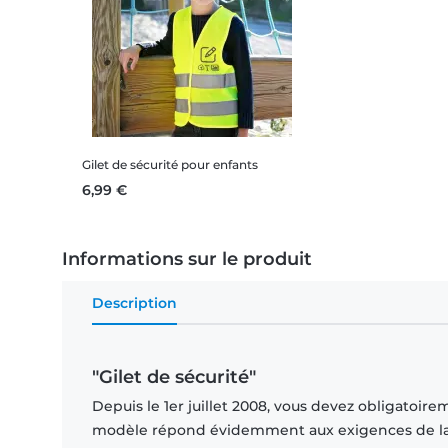
Gilet de sécurité pour enfants
6,99 €
Informations sur le produit
Description
"Gilet de sécurité"
Depuis le 1er juillet 2008, vous devez obligatoire
modèle répond évidemment aux exigences de la lég