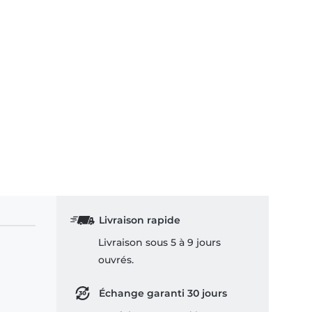
Livraison rapide
Livraison sous 5 à 9 jours
ouvrés.
Échange garanti 30 jours