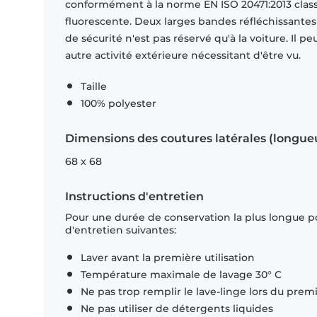
conformément à la norme EN ISO 20471:2013 classe 
fluorescente. Deux larges bandes réfléchissantes 
de sécurité n'est pas réservé qu'à la voiture. Il p
autre activité extérieure nécessitant d'être vu.
Taille
100% polyester
Dimensions des coutures latérales (longue
68 x 68
Instructions d'entretien
Pour une durée de conservation la plus longue p
d'entretien suivantes:
Laver avant la première utilisation
Température maximale de lavage 30° C
Ne pas trop remplir le lave-linge lors du prem
Ne pas utiliser de détergents liquides