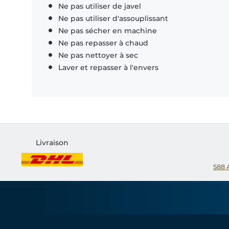
Ne pas utiliser de javel
Ne pas utiliser d'assouplissant
Ne pas sécher en machine
Ne pas repasser à chaud
Ne pas nettoyer à sec
Laver et repasser à l'envers
Livraison
588