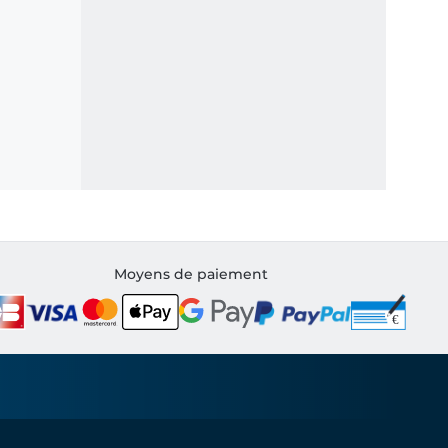
Moyens de paiement