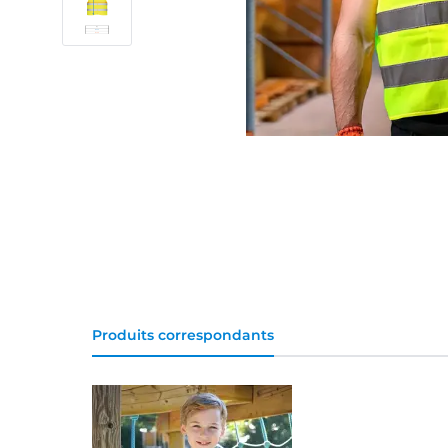
Produits correspondants