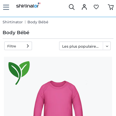
Shirtinator
Body Bébé
Body Bébé
Filtre
Livraison
rapide
Échange
garanti 30
jours
Droit de