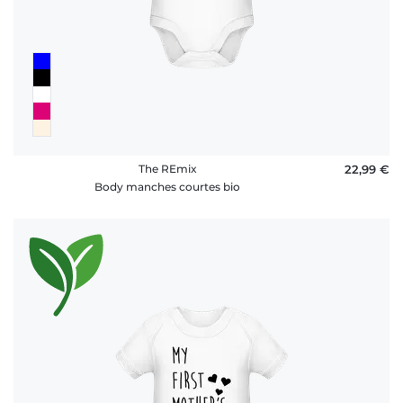
The REmix
22,99 €
Body manches courtes bio