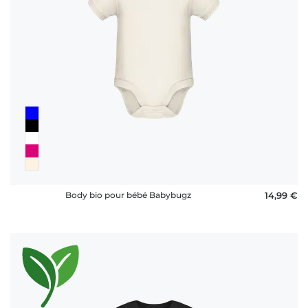
Body bio pour bébé Babybugz
14,99 €