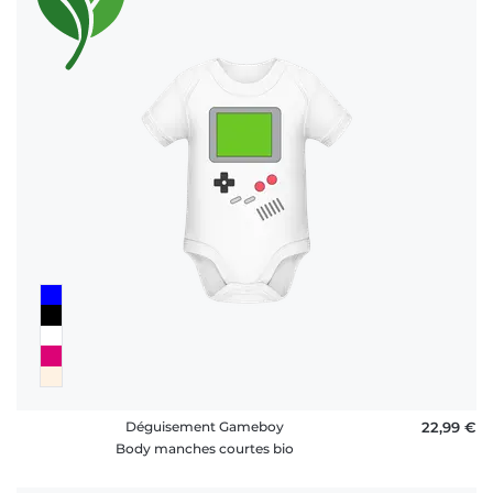
Déguisement Gameboy
22,99 €
Body manches courtes bio