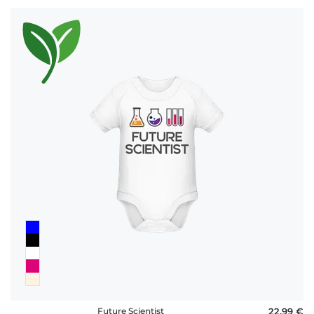
Future Scientist
22,99 €