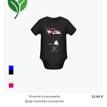
Porsche Vs poussette
22,99 €
Body manches courtes bio