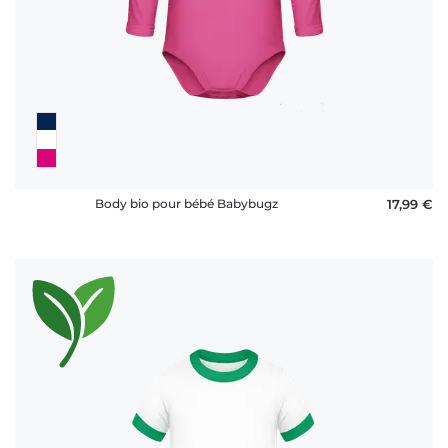
rétractation
FAQ
Body bio pour bébé Babybugz
17,99 €