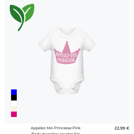
Appelez-Moi Princesse Pink
22,99 €
Body manches courtes bio