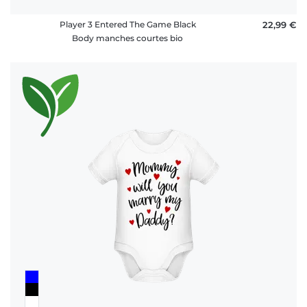
Player 3 Entered The Game Black
22,99 €
Body manches courtes bio