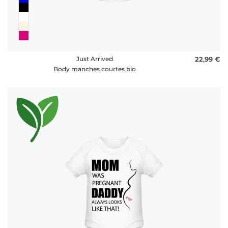
Just Arrived
22,99 €
Body manches courtes bio