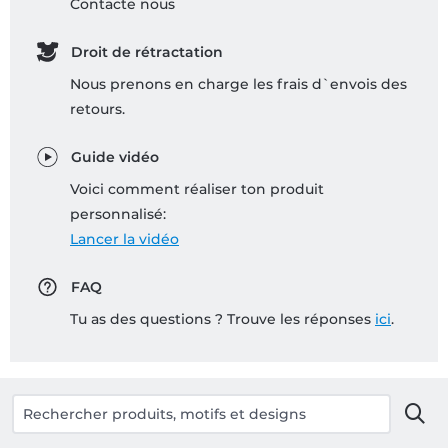
Contacte nous
Droit de rétractation
Nous prenons en charge les frais d`envois des
retours.
Guide vidéo
Voici comment réaliser ton produit
personnalisé:
Lancer la vidéo
FAQ
Tu as des questions ? Trouve les réponses
ici
.