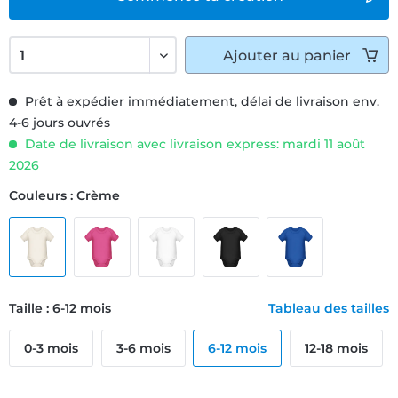
Ajouter
au panier
Prêt à expédier immédiatement, délai de livraison env.
4-6 jours ouvrés
Date de livraison avec livraison express: mardi 11 août
2026
Couleurs : Crème
Taille : 6-12 mois
Tableau des tailles
0-3 mois
3-6 mois
6-12 mois
12-18 mois