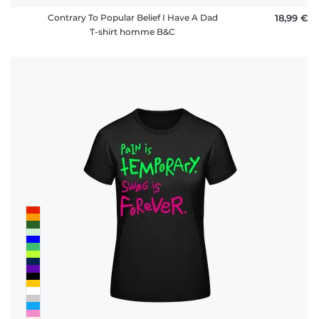
Contrary To Popular Belief I Have A Dad
18,99 €
T-shirt homme B&C