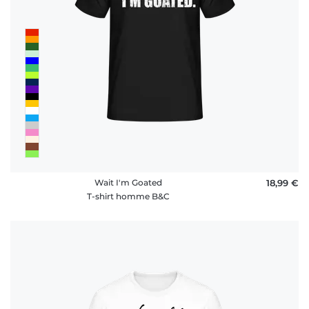
Wait I'm Goated
18,99 €
T-shirt homme B&C