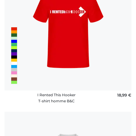
I Rented This Hooker
18,99 €
T-shirt homme B&C