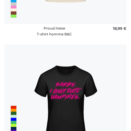
Proud Hater
18,99 €
T-shirt homme B&C