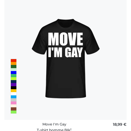
Move I'm Gay
18,99 €
T-shirt homme B&C