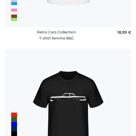
Retro Cars Collection
18,99 €
T-shirt femme B&C