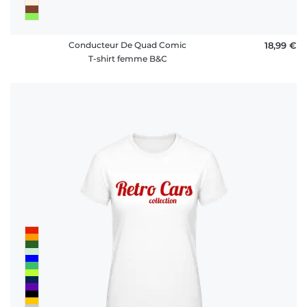
Conducteur De Quad Comic
18,99 €
T-shirt femme B&C