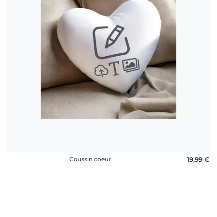
Coussin coeur
19,99 €