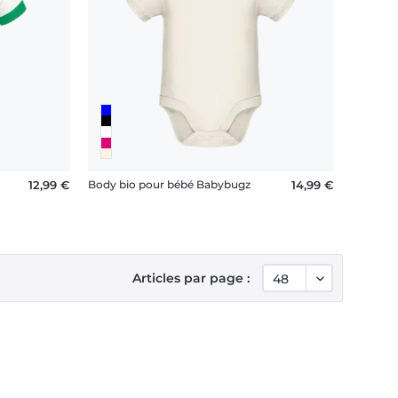
12,99 €
Body bio pour bébé Babybugz
14,99 €
Articles par page :