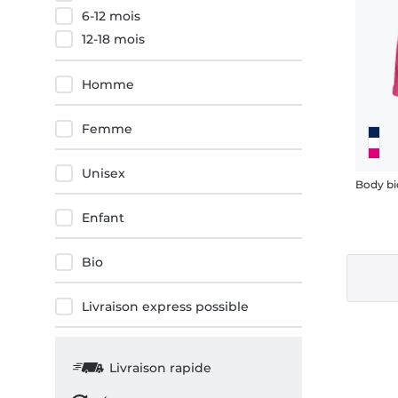
6-12 mois
12-18 mois
Homme
Femme
Unisex
Body bi
Enfant
Bio
Livraison express possible
Livraison rapide