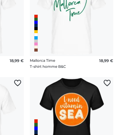
18,99 €
Mallorca Time
18,99 €
T-shirt homme B&C