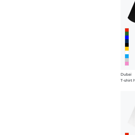
Dubai
T-shir