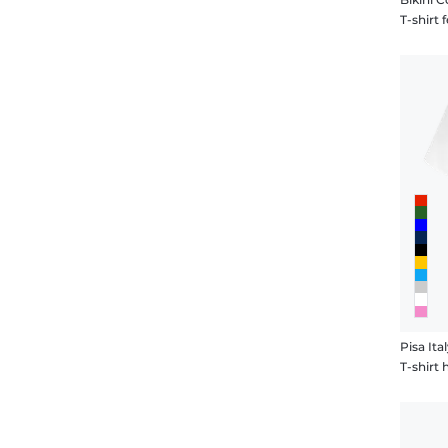
T-shirt
Pisa Ita
T-shir