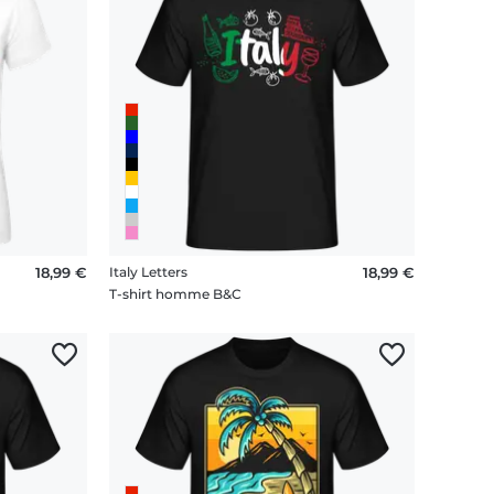
18,99 €
Italy Letters
18,99 €
T-shirt homme B&C