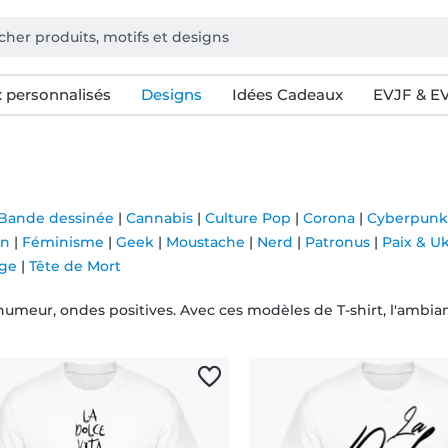
 personnalisés
Designs
Idées Cadeaux
EVJF & E
Bande dessinée
|
Cannabis
|
Culture Pop
|
Corona
|
Cyberpunk
on
|
Féminisme
|
Geek
|
Moustache
|
Nerd
|
Patronus
|
Paix & U
age
|
Tête de Mort
umeur, ondes positives. Avec ces modèles de T-shirt, l'ambian