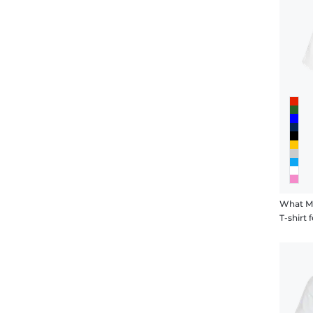
What M
T-shirt