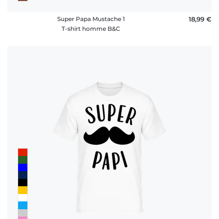
Super Papa Mustache 1
18,99 €
T-shirt homme B&C