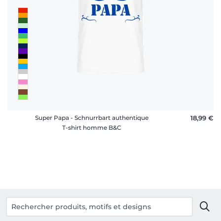
Super Papa - Schnurrbart authentique
18,99 €
T-shirt homme B&C