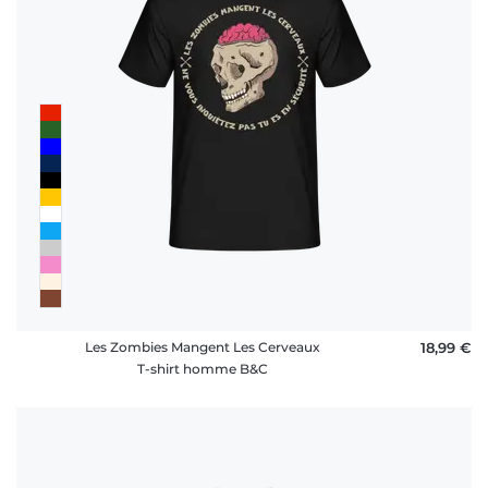
Les Zombies Mangent Les Cerveaux
18,99 €
T-shirt homme B&C