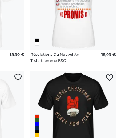
18,99 €
Résolutions Du Nouvel An
18,99 €
T-shirt femme B&C