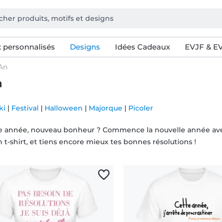
 personnalisés
Designs
Idées Cadeaux
EVJF & E
 An
n
ki
|
Festival
|
Halloween
|
Majorque
|
Picoler
e année, nouveau bonheur ? Commence la nouvelle année avec 
 t-shirt, et tiens encore mieux tes bonnes résolutions !