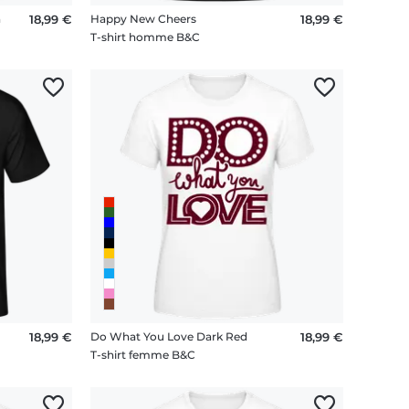
n
18,99 €
Happy New Cheers
18,99 €
T-shirt homme B&C
18,99 €
Do What You Love Dark Red
18,99 €
T-shirt femme B&C