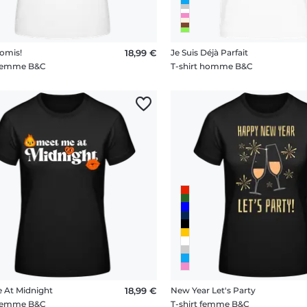
romis!
18,99 €
Je Suis Déjà Parfait
 femme B&C
T-shirt homme B&C
 At Midnight
18,99 €
New Year Let's Party
 femme B&C
T-shirt femme B&C