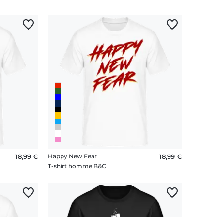
18,99 €
Happy New Fear
18,99 €
T-shirt homme B&C