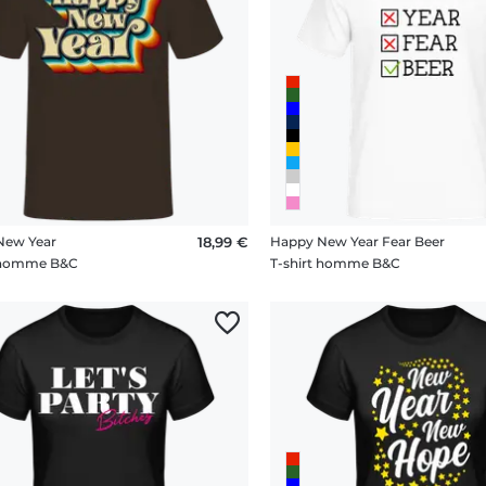
New Year
18,99 €
Happy New Year Fear Beer
t homme B&C
T-shirt homme B&C