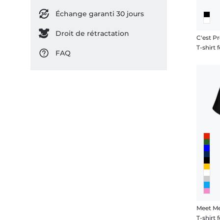
Échange garanti 30 jours
Droit de rétractation
C'est P
T-shirt
FAQ
Meet Me
T-shirt