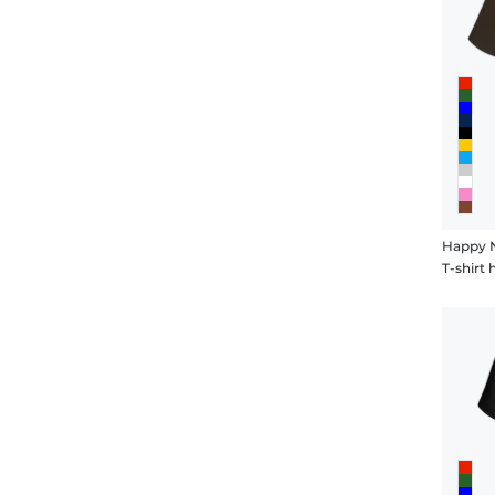
Happy 
T-shir