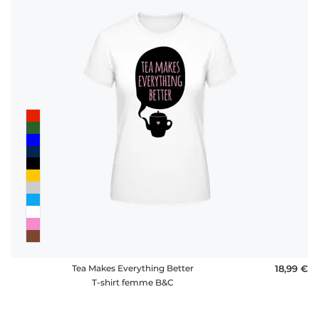
Tea Makes Everything Better
18,99 €
T-shirt femme B&C