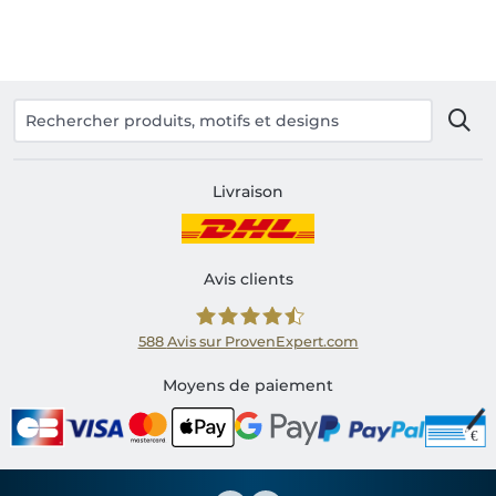
Livraison
Avis clients
588
Avis sur ProvenExpert.com
Shirtinator FR
Moyens de paiement