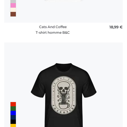
Cats And Coffee
18,99 €
T-shirt homme B&C