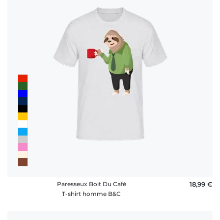
Paresseux Boit Du Café
18,99 €
T-shirt homme B&C