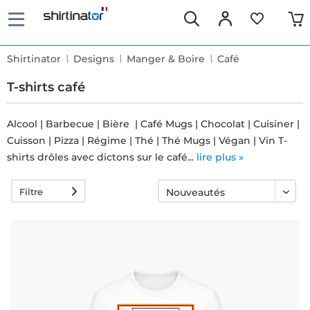
Shirtinator
Designs
Manger & Boire
Café
T-shirts café
Alcool | Barbecue | Bière | Café Mugs | Chocolat | Cuisiner |
Cuisson | Pizza | Régime | Thé | Thé Mugs | Végan | Vin T-
Livraison
shirts drôles avec dictons sur le café...
lire plus »
rapide
Filtre
Échange
garanti 30
jours
Droit de