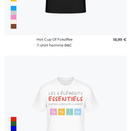
Hot Cup Of Fckoffee
18,99 €
T-shirt homme B&C