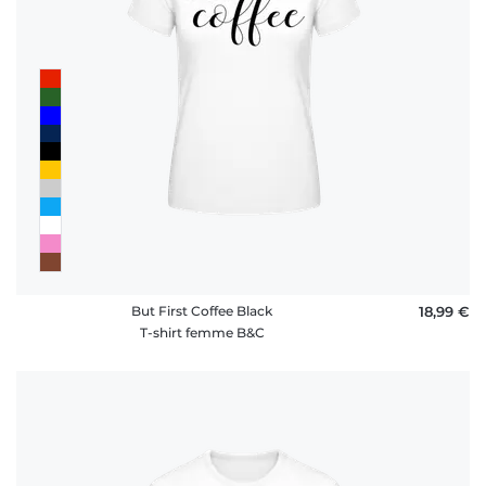
But First Coffee Black
18,99 €
T-shirt femme B&C