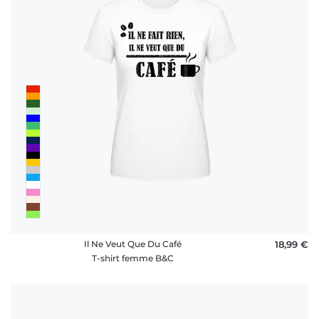
Il Ne Veut Que Du Café
18,99 €
T-shirt femme B&C