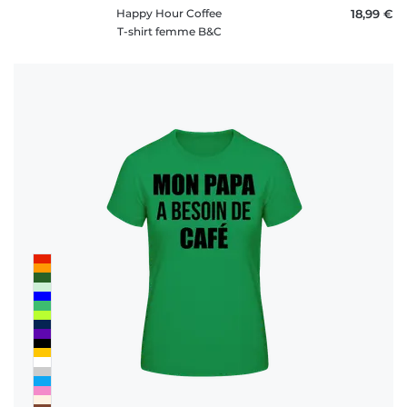
Happy Hour Coffee
18,99 €
T-shirt femme B&C