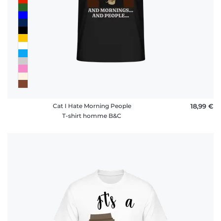
Cat I Hate Morning People
18,99 €
T-shirt homme B&C