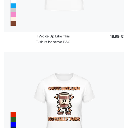
I Woke Up Like This
18,99 €
T-shirt homme B&C