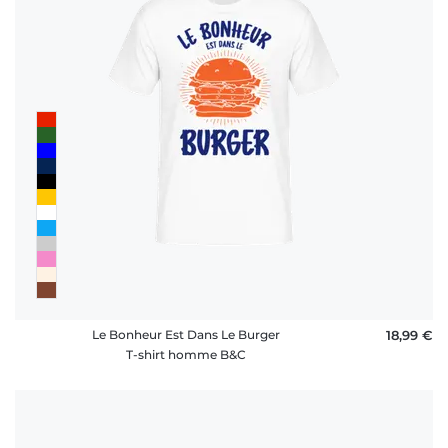
Le Bonheur Est Dans Le Burger
18,99 €
T-shirt homme B&C