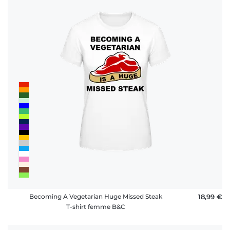
Becoming A Vegetarian Huge Missed Steak
18,99 €
T-shirt femme B&C