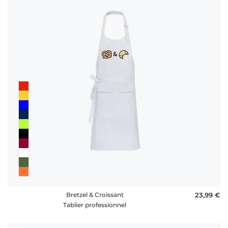
Bretzel & Croissant
23,99 €
Tablier professionnel