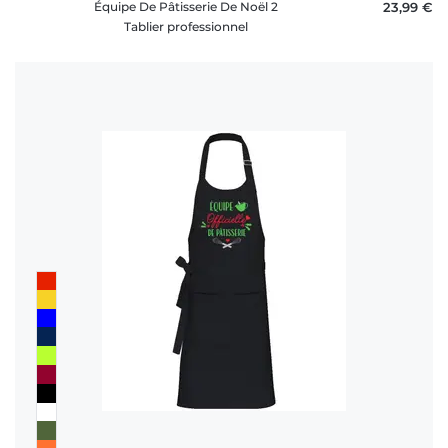
Équipe De Pâtisserie De Noël 2
23,99 €
Tablier professionnel