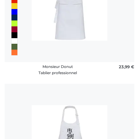
Monsieur Donut
23,99 €
Tablier professionnel