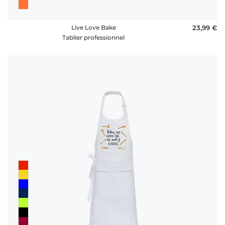
Live Love Bake
23,99 €
Tablier professionnel