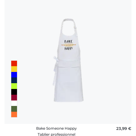
Bake Someone Happy
23,99 €
Tablier professionnel