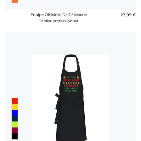
Equipe Officielle De Pâtisserie
23,99 €
Tablier professionnel