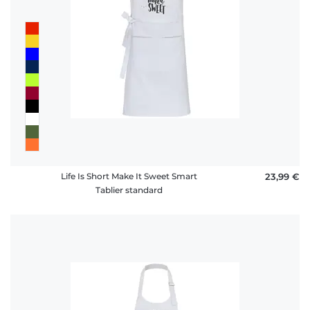
Life Is Short Make It Sweet Smart
23,99 €
Tablier standard