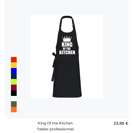
King Of the Kitchen
23,99 €
Tablier professionnel