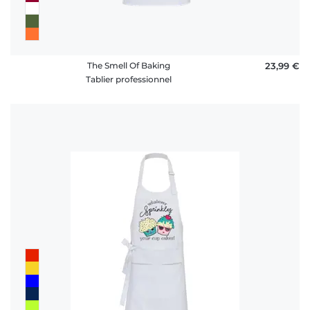
The Smell Of Baking
23,99 €
Tablier professionnel