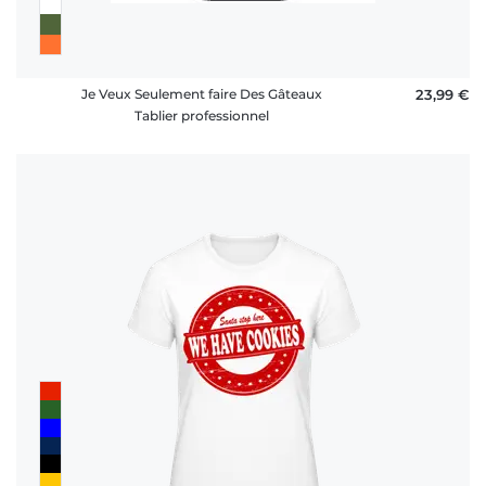
Je Veux Seulement faire Des Gâteaux
23,99 €
Tablier professionnel