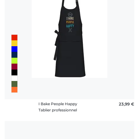
I Bake People Happy
23,99 €
Tablier professionnel