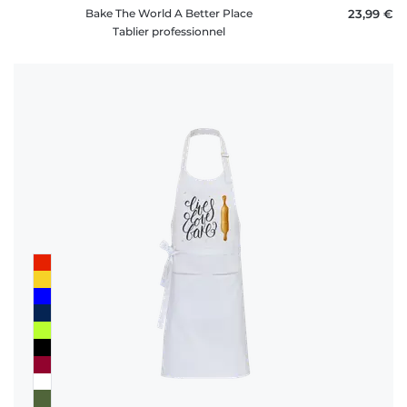
Bake The World A Better Place
23,99 €
Tablier professionnel