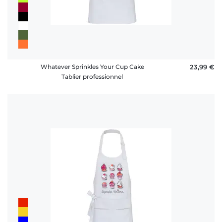
Whatever Sprinkles Your Cup Cake
23,99 €
Tablier professionnel