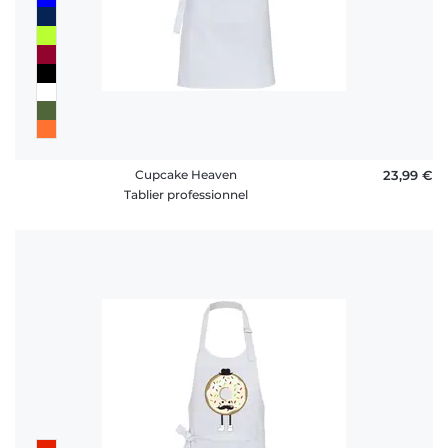
Cupcake Heaven
23,99 €
Tablier professionnel