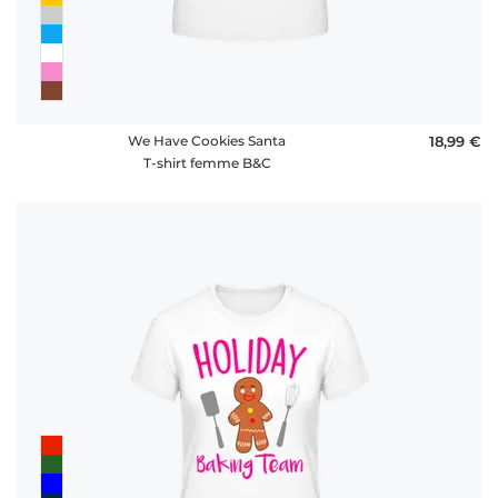
We Have Cookies Santa
18,99 €
T-shirt femme B&C