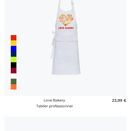
Love Bakery
23,99 €
Tablier professionnel