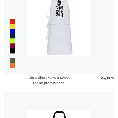
Life Is Short Make It Sweet
23,99 €
Tablier professionnel