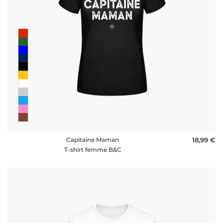
Capitaine Maman
18,99 €
T-shirt femme B&C