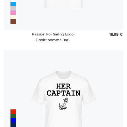
Passion For Sailing Logo
18,99 €
T-shirt homme B&C