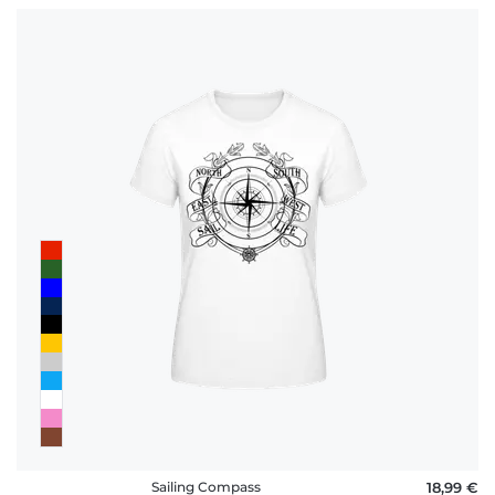
Sailing Compass
18,99 €