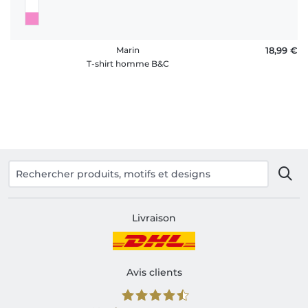
Marin
18,99 €
T-shirt homme B&C
Livraison
Avis clients