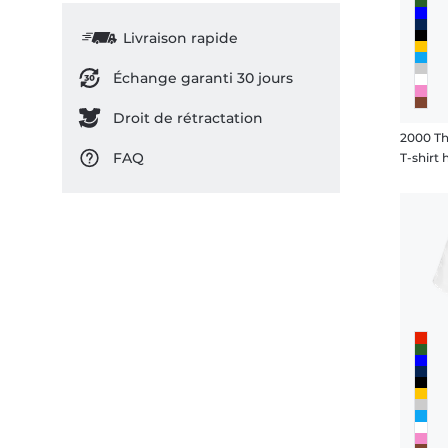
Livraison rapide
Échange garanti 30 jours
Droit de rétractation
2000 Th
FAQ
T-shir