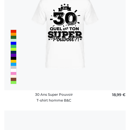
30 Ans Super Pouvoir
18,99 €
T-shirt homme B&C