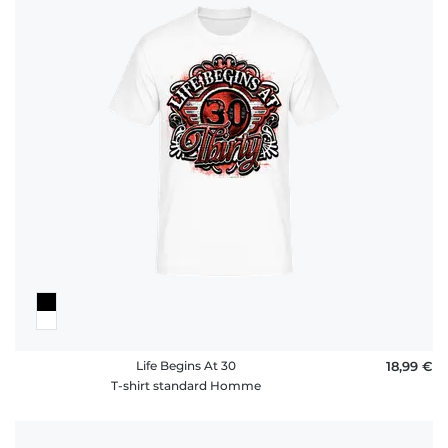
Life Begins At 30
18,99 €
T-shirt standard Homme