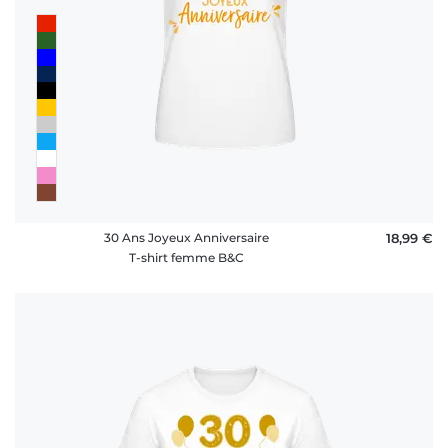
30 Ans Joyeux Anniversaire
18,99 €
T-shirt femme B&C