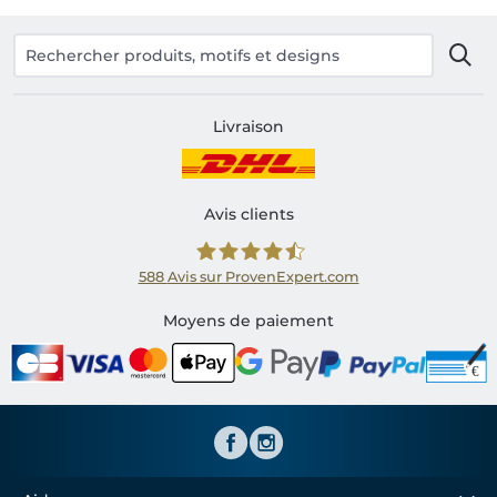
Livraison
Avis clients
588
Avis sur ProvenExpert.com
Shirtinator FR
Moyens de paiement