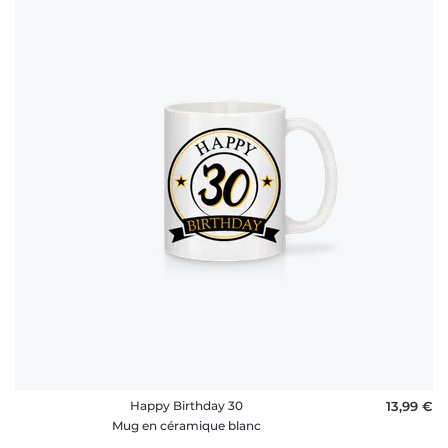
Happy Birthday 30
13,99 €
Mug en céramique blanc