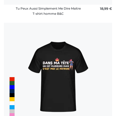
Tu Peux Aussi Simplement Me Dire Maitre
18,99 €
T-shirt homme B&C