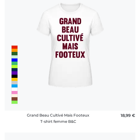
Grand Beau Cultivé Mais Footeux
18,99 €
T-shirt femme B&C