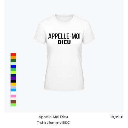
Appelle-Moi Dieu
18,99 €
T-shirt femme B&C