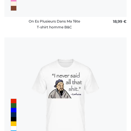
On Es Plusieurs Dans Ma Tête
18,99 €
T-shirt homme B&C