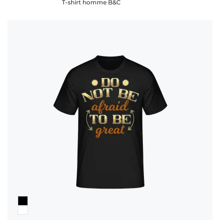
T-shirt homme B&C