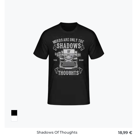
Shadows Of Thoughts
18,99 €