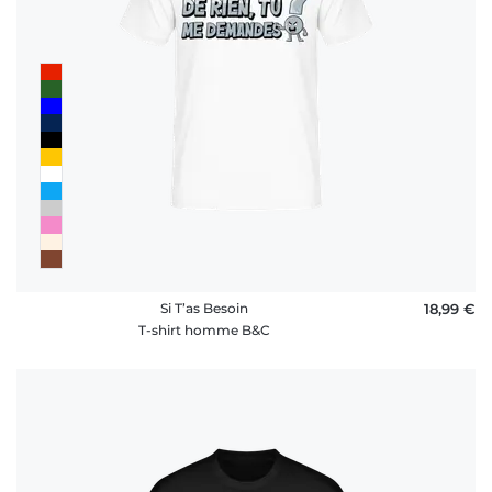
Si T’as Besoin
18,99 €
T-shirt homme B&C