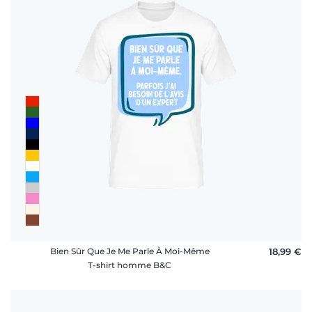
Bien Sûr Que Je Me Parle À Moi-Même
18,99 €
T-shirt homme B&C