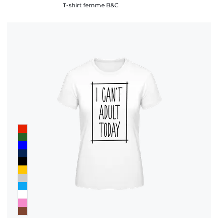
T-shirt femme B&C