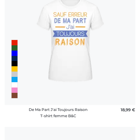
De Ma Part J'ai Toujours Raison
18,99 €
T-shirt femme B&C