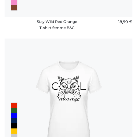
Stay Wild Red Orange
18,99 €
T-shirt femme B&C