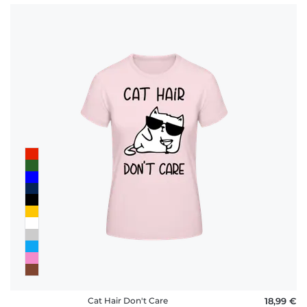
Cat Hair Don't Care
18,99 €