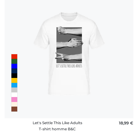
Let's Settle This Like Adults
18,99 €
T-shirt homme B&C