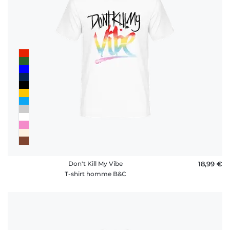
Don't Kill My Vibe
18,99 €
T-shirt homme B&C