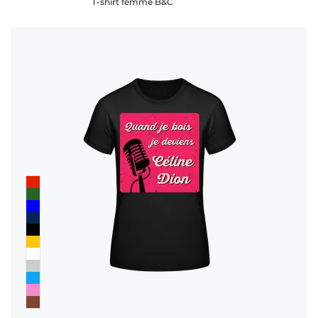
T-shirt femme B&C