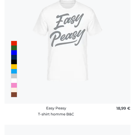
Easy Peasy
18,99 €
T-shirt homme B&C