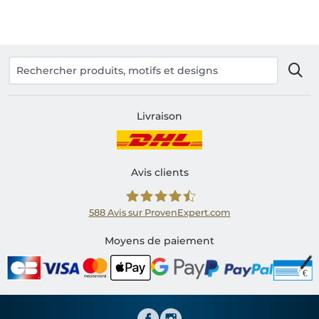
Livraison
Avis clients
588
Avis sur ProvenExpert.com
Shirtinator FR
Moyens de paiement