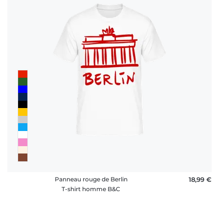
Panneau rouge de Berlin
18,99 €
T-shirt homme B&C