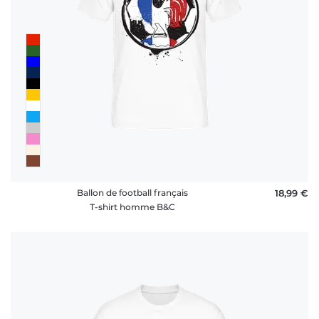
Ballon de football français
18,99 €
T-shirt homme B&C