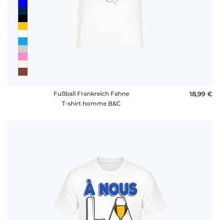
Fußball Frankreich Fahne
18,99 €
T-shirt homme B&C