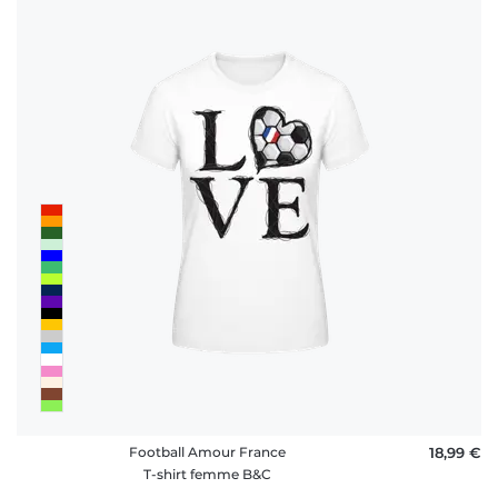
Football Amour France
18,99 €
T-shirt femme B&C