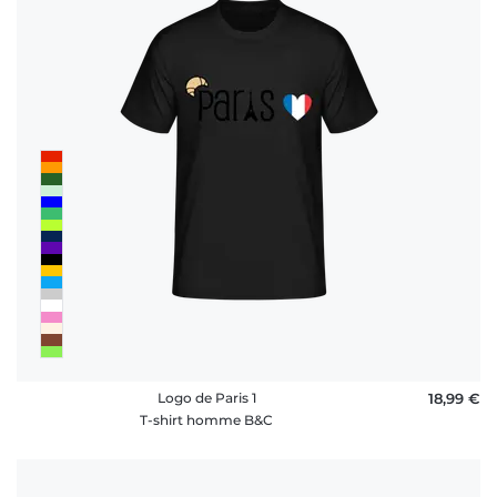
Logo de Paris 1
18,99 €
T-shirt homme B&C