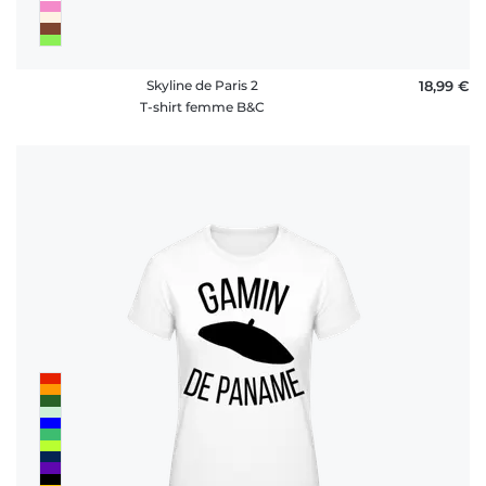
Skyline de Paris 2
18,99 €
T-shirt femme B&C