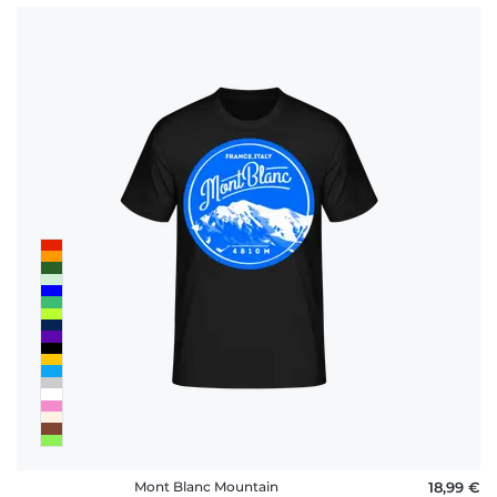
Mont Blanc Mountain
18,99 €