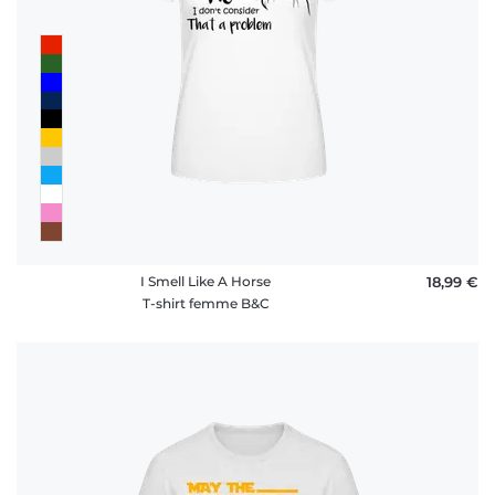
I Smell Like A Horse
18,99 €
T-shirt femme B&C