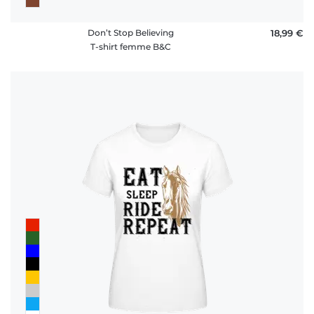
Don’t Stop Believing
18,99 €
T-shirt femme B&C