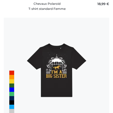
Chevaux Polaroid
18,99 €
T-shirt standard Femme