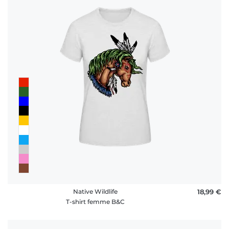
Native Wildlife
18,99 €
T-shirt femme B&C