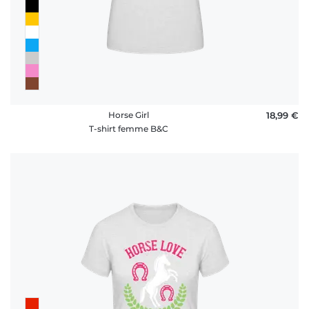
Horse Girl
18,99 €
T-shirt femme B&C