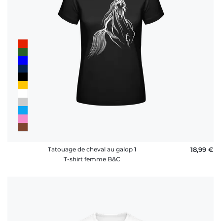
rétractation
FAQ
Tatouage de cheval au galop 1
18,99 €
T-shirt femme B&C