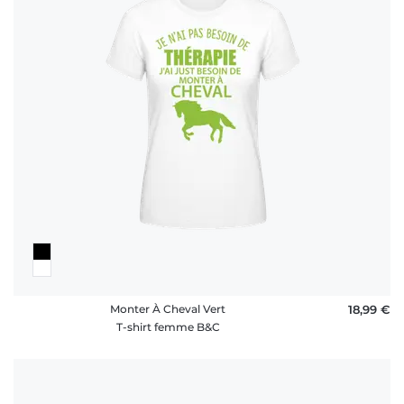
Monter À Cheval Vert
18,99 €
T-shirt femme B&C