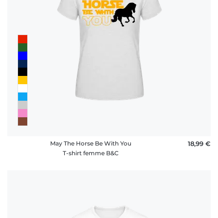
May The Horse Be With You
18,99 €
T-shirt femme B&C