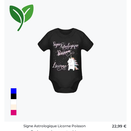
Signe Astrologique Licorne Poisson
22,99 €