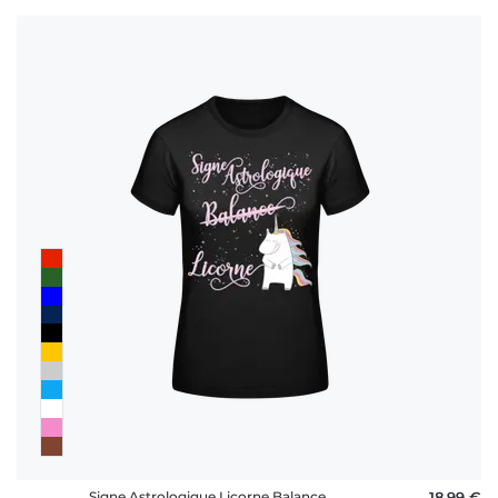
Signe Astrologique Licorne Balance
18,99 €