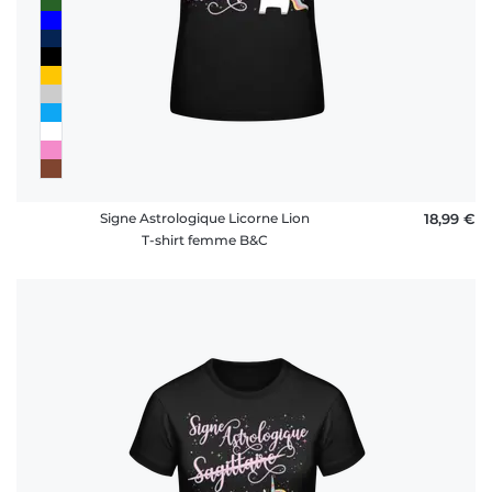
Signe Astrologique Licorne Lion
18,99 €
T-shirt femme B&C