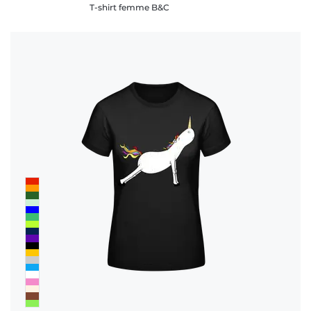
T-shirt femme B&C