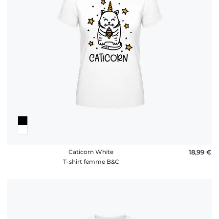
Caticorn White
18,99 €
T-shirt femme B&C