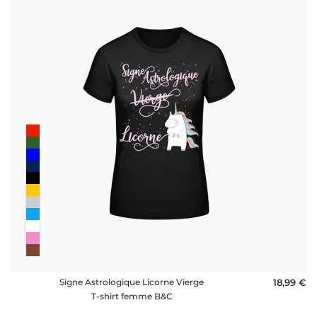
Signe Astrologique Licorne Vierge
18,99 €
T-shirt femme B&C