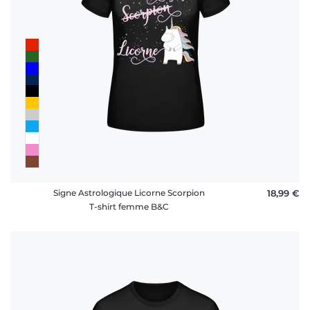
Signe Astrologique Licorne Scorpion
18,99 €
T-shirt femme B&C