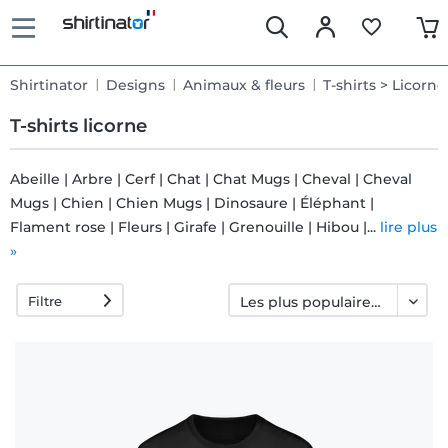
Shirtinator
Designs
Animaux & fleurs
T-shirts > Licorne
T-shirts licorne
Abeille | Arbre | Cerf | Chat | Chat Mugs | Cheval | Cheval
Mugs | Chien | Chien Mugs | Dinosaure | Éléphant |
Livraison
Flament rose | Fleurs | Girafe | Grenouille | Hibou |...
lire plus
rapide
»
Filtre
Échange
garanti 30
jours
Droit de