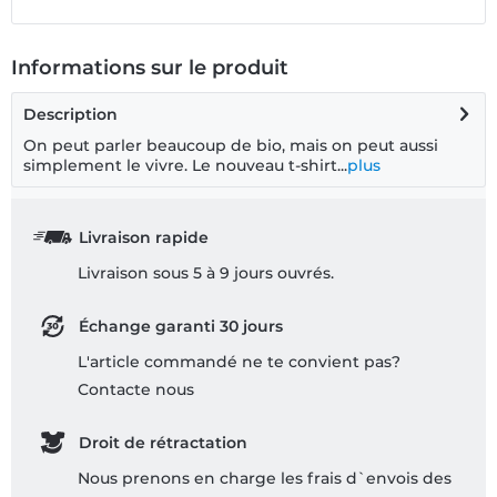
Informations sur le produit
Description
On peut parler beaucoup de bio, mais on peut aussi
simplement le vivre. Le nouveau t-shirt...
plus
Livraison rapide
Livraison sous 5 à 9 jours ouvrés.
Échange garanti 30 jours
L'article commandé ne te convient pas?
Contacte nous
Droit de rétractation
Nous prenons en charge les frais d`envois des