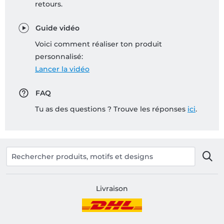
retours.
Guide vidéo
Voici comment réaliser ton produit
personnalisé:
Lancer la vidéo
FAQ
Tu as des questions ? Trouve les réponses
ici
.
Livraison