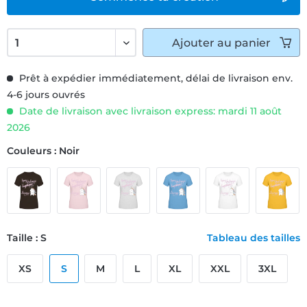
Ajouter
au panier
Prêt à expédier immédiatement, délai de livraison env.
4-6 jours ouvrés
Date de livraison avec livraison express: mardi 11 août
2026
Couleurs : Noir
Taille : S
Tableau des tailles
XS
S
M
L
XL
XXL
3XL