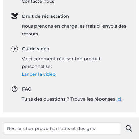
Contacte nous
Droit de rétractation
Nous prenons en charge les frais d`envois des
retours.
Guide vidéo
Voici comment réaliser ton produit
personnalisé:
Lancer la vidéo
FAQ
Tu as des questions ? Trouve les réponses
ici
.