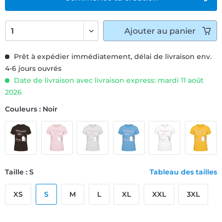
Ajouter
au panier
Prêt à expédier immédiatement, délai de livraison env.
4-6 jours ouvrés
Date de livraison avec livraison express: mardi 11 août
2026
Couleurs : Noir
Taille : S
Tableau des tailles
XS
S
M
L
XL
XXL
3XL