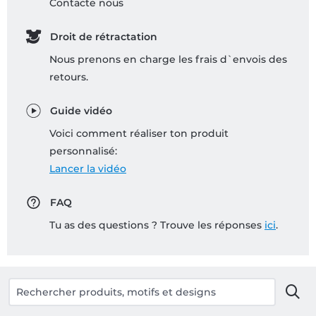
Contacte nous
Droit de rétractation
Nous prenons en charge les frais d`envois des
retours.
Guide vidéo
Voici comment réaliser ton produit
personnalisé:
Lancer la vidéo
FAQ
Tu as des questions ? Trouve les réponses
ici
.