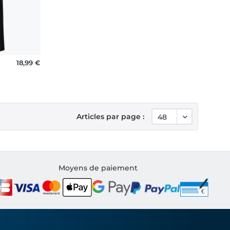
18,99 €
Articles par page :
Moyens de paiement