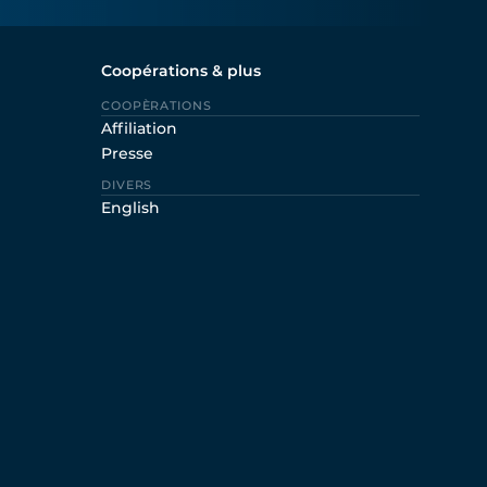
Coopérations & plus
COOPÈRATIONS
Affiliation
Presse
DIVERS
English