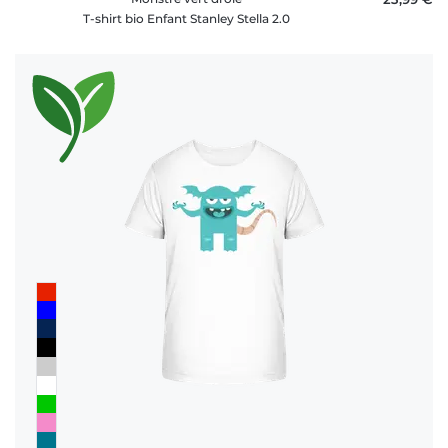
T-shirt bio Enfant Stanley Stella 2.0