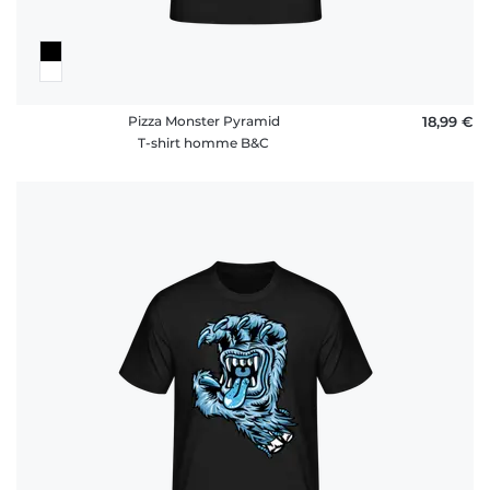
Pizza Monster Pyramid
18,99 €
T-shirt homme B&C