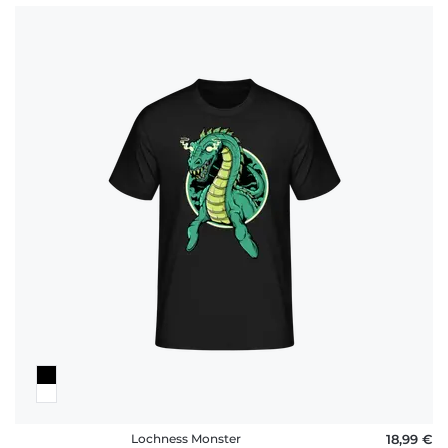
Lochness Monster
18,99 €