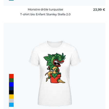
Monstre drôle turquoise
23,99 €
T-shirt bio Enfant Stanley Stella 2.0