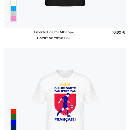
Liberté Égalité Mbappe
18,99 €
T-shirt homme B&C