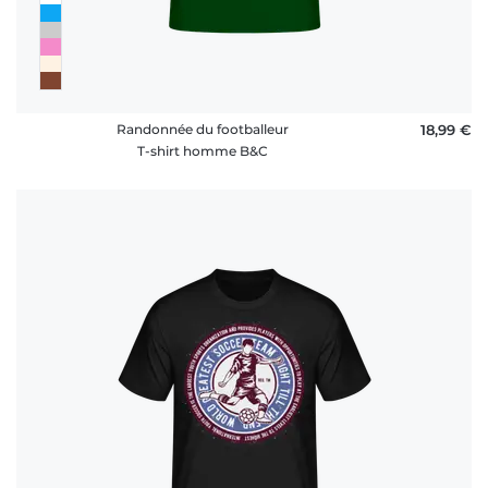
Randonnée du footballeur
18,99 €
T-shirt homme B&C