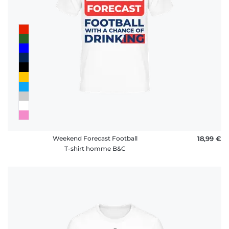
Weekend Forecast Football
18,99 €
T-shirt homme B&C