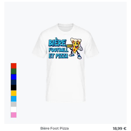
Bière Foot Pizza
18,99 €