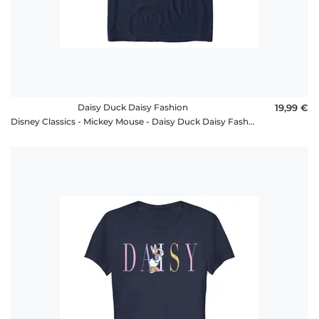
Daisy Duck Daisy Fashion
19,99 €
Disney Classics - Mickey Mouse - Daisy Duck Daisy Fashion - Homme T-shirt