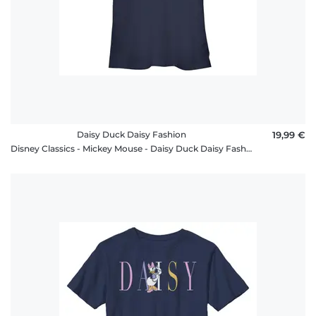
Daisy Duck Daisy Fashion
19,99 €
Disney Classics - Mickey Mouse - Daisy Duck Daisy Fashion - Femme T-shirt