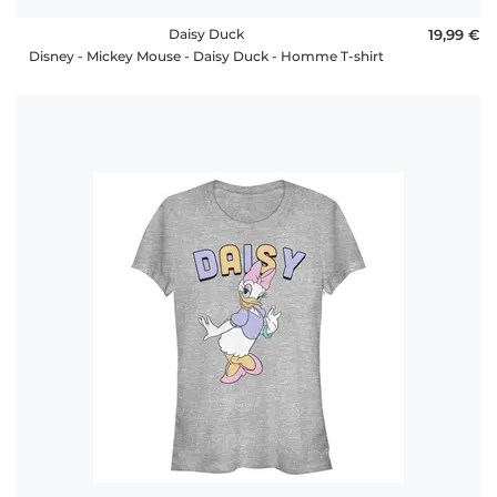
Daisy Duck
19,99 €
Disney - Mickey Mouse - Daisy Duck - Homme T-shirt