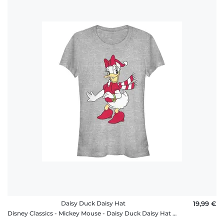
Daisy Duck Daisy Hat
19,99 €
Disney Classics - Mickey Mouse - Daisy Duck Daisy Hat - Christmas - Femme T-shirt