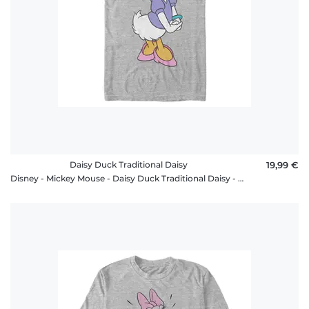
Daisy Duck Traditional Daisy
19,99 €
Disney - Mickey Mouse - Daisy Duck Traditional Daisy - Homme T-shirt