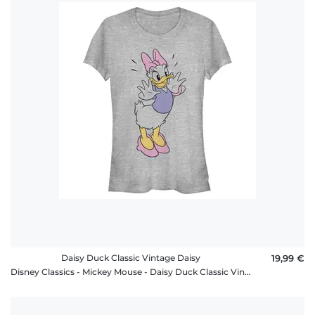
Daisy Duck Classic Vintage Daisy
19,99 €
Disney Classics - Mickey Mouse - Daisy Duck Classic Vintage Daisy - Femme T-shirt