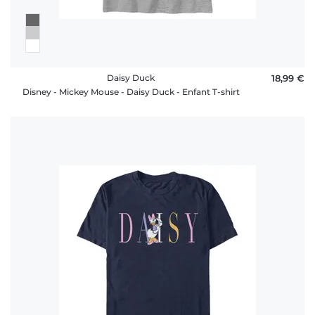
Daisy Duck
18,99 €
Disney - Mickey Mouse - Daisy Duck - Enfant T-shirt