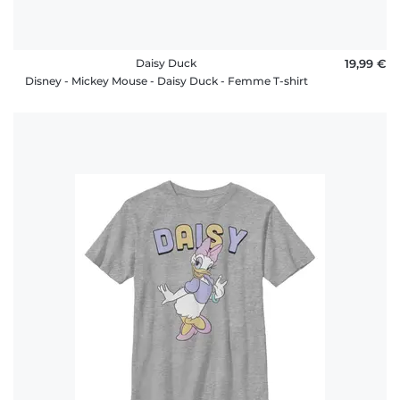
Daisy Duck
19,99 €
Disney - Mickey Mouse - Daisy Duck - Femme T-shirt