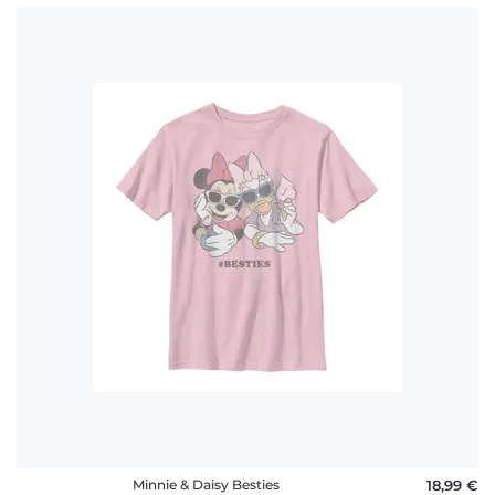
Minnie & Daisy Besties
18,99 €