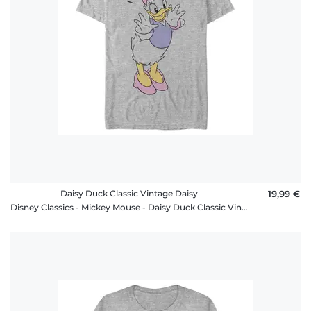
Daisy Duck Classic Vintage Daisy
19,99 €
Disney Classics - Mickey Mouse - Daisy Duck Classic Vintage Daisy - Homme T-shirt