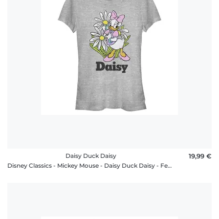
Daisy Duck Daisy
19,99 €
Disney Classics - Mickey Mouse - Daisy Duck Daisy - Femme T-shirt