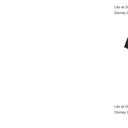
Lilo et 
Lilo et S