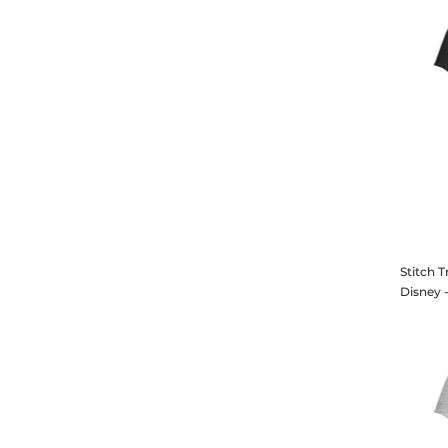
Stitch T