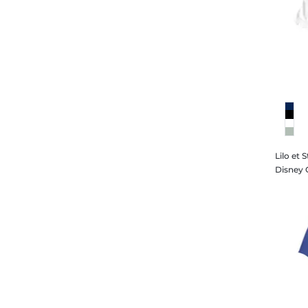
Lilo et 