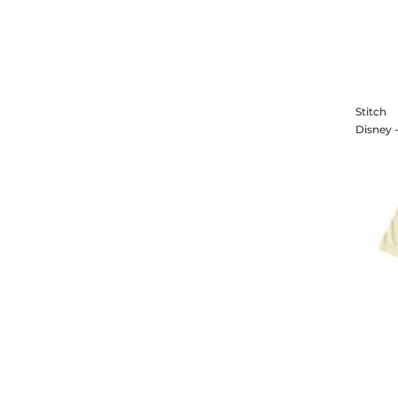
Stitch