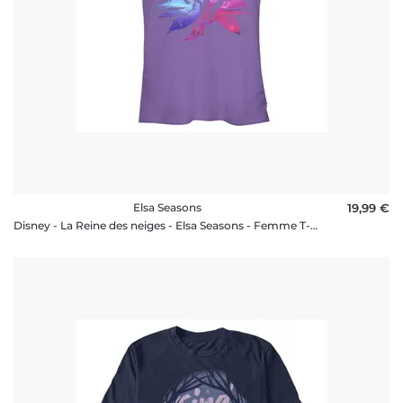
Elsa Seasons
19,99 €
Disney - La Reine des neiges - Elsa Seasons - Femme T-shirt