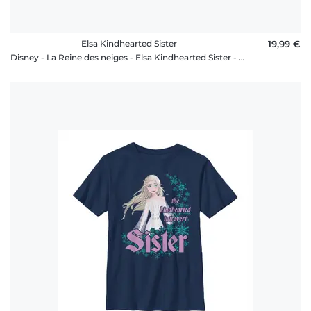
Elsa Kindhearted Sister
19,99 €
Disney - La Reine des neiges - Elsa Kindhearted Sister - Homme T-shirt