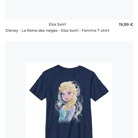
Elsa Swirl
19,99 €
Disney - La Reine des neiges - Elsa Swirl - Femme T-shirt