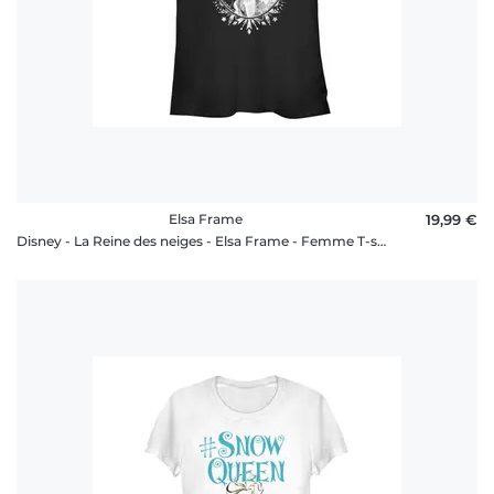
Elsa Frame
19,99 €
Disney - La Reine des neiges - Elsa Frame - Femme T-shirt