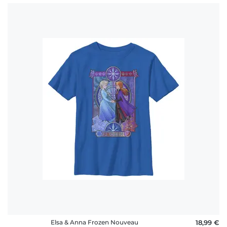
Elsa & Anna Frozen Nouveau
18,99 €