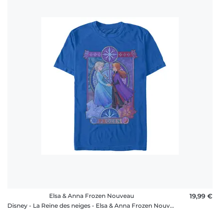
Elsa & Anna Frozen Nouveau
19,99 €
Disney - La Reine des neiges - Elsa & Anna Frozen Nouveau - Homme T-shirt