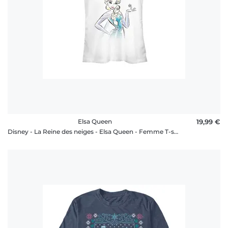
Elsa Queen
19,99 €
Disney - La Reine des neiges - Elsa Queen - Femme T-shirt