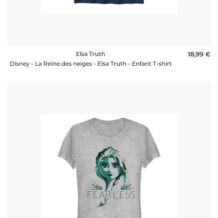
Elsa Truth
18,99 €
Disney - La Reine des neiges - Elsa Truth - Enfant T-shirt