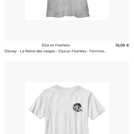
Elsa so Fearless
19,99 €
Disney - La Reine des neiges - Elsa so Fearless - Femme T-shirt