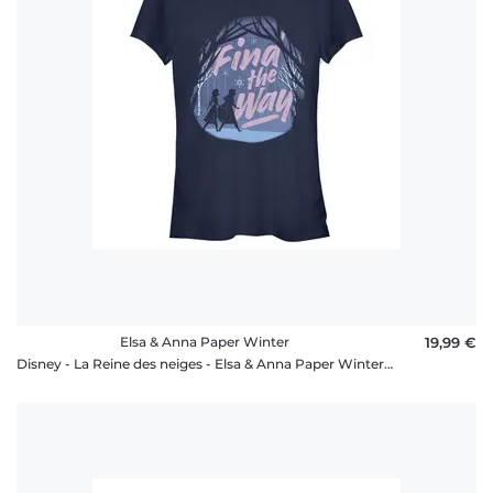
Elsa & Anna Paper Winter
19,99 €
Disney - La Reine des neiges - Elsa & Anna Paper Winter - Femme T-shirt