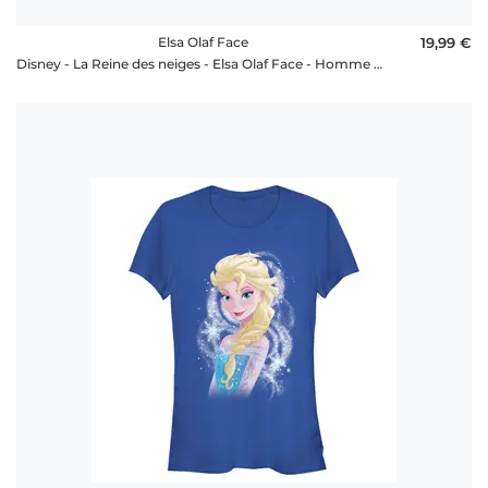
Elsa Olaf Face
19,99 €
Disney - La Reine des neiges - Elsa Olaf Face - Homme T-shirt