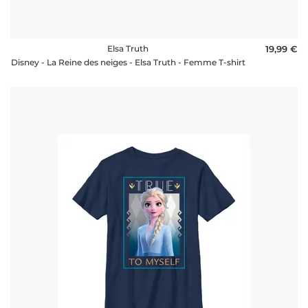
Elsa Truth
19,99 €
Disney - La Reine des neiges - Elsa Truth - Femme T-shirt