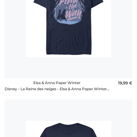
Elsa & Anna Paper Winter
19,99 €
Disney - La Reine des neiges - Elsa & Anna Paper Winter - Homme T-shirt