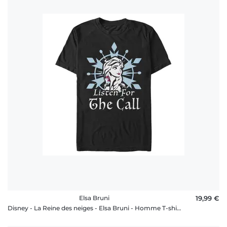
Elsa Bruni
19,99 €
Disney - La Reine des neiges - Elsa Bruni - Homme T-shirt