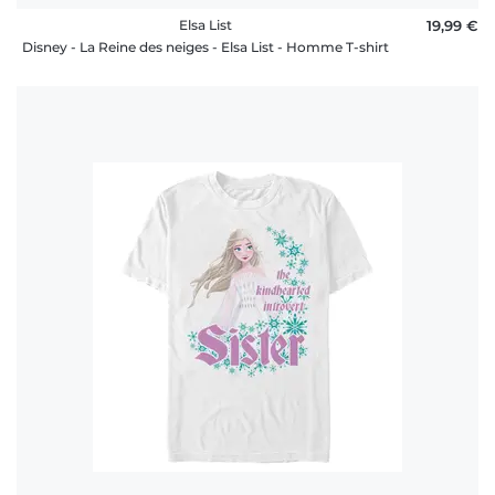
Elsa List
19,99 €
Disney - La Reine des neiges - Elsa List - Homme T-shirt