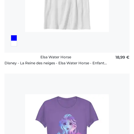
Elsa Water Horse
18,99 €
Disney - La Reine des neiges - Elsa Water Horse - Enfant T-shirt