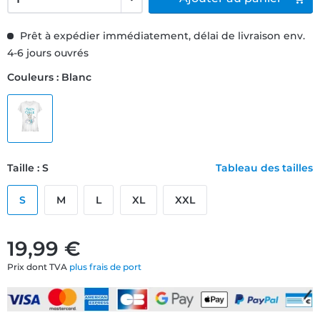
Prêt à expédier immédiatement, délai de livraison env.
4-6 jours ouvrés
Couleurs : Blanc
Taille : S
Tableau des tailles
S
M
L
XL
XXL
19,99 €
Prix dont TVA
plus frais de port