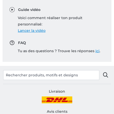
Guide vidéo
Voici comment réaliser ton produit
personnalisé:
Lancer la vidéo
FAQ
Tu as des questions ? Trouve les réponses
ici
.
Livraison
Avis clients