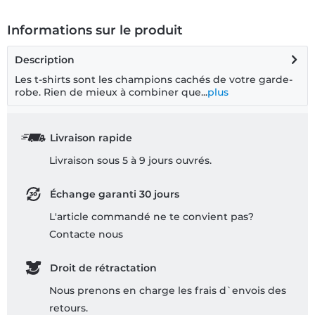
Informations sur le produit
Description
Les t-shirts sont les champions cachés de votre garde-
robe. Rien de mieux à combiner que...
plus
Livraison rapide
Livraison sous 5 à 9 jours ouvrés.
Échange garanti 30 jours
L'article commandé ne te convient pas?
Contacte nous
Droit de rétractation
Nous prenons en charge les frais d`envois des
retours.