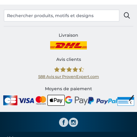
Livraison
Avis clients
588
Avis sur ProvenExpert.com
Shirtinator FR
Moyens de paiement