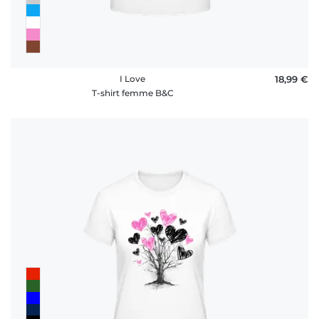
I Love
18,99 €
T-shirt femme B&C