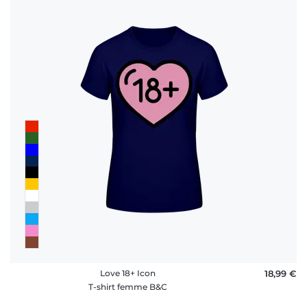
Love 18+ Icon
18,99 €
T-shirt femme B&C