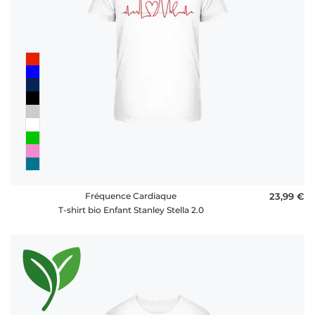
Fréquence Cardiaque
23,99 €
T-shirt bio Enfant Stanley Stella 2.0