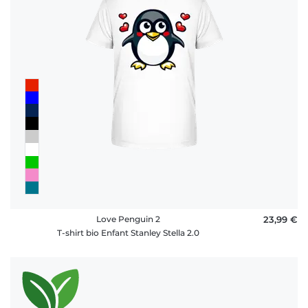
Love Penguin 2
23,99 €
T-shirt bio Enfant Stanley Stella 2.0