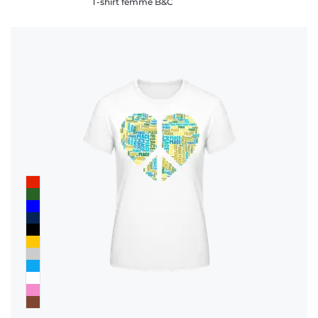
T-shirt femme B&C