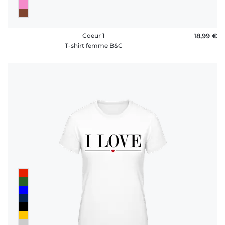
Coeur 1
18,99 €
T-shirt femme B&C