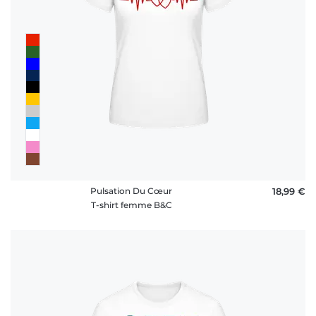
Pulsation Du Cœur
18,99 €
T-shirt femme B&C