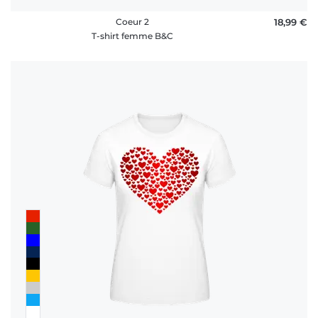
Coeur 2
18,99 €
T-shirt femme B&C