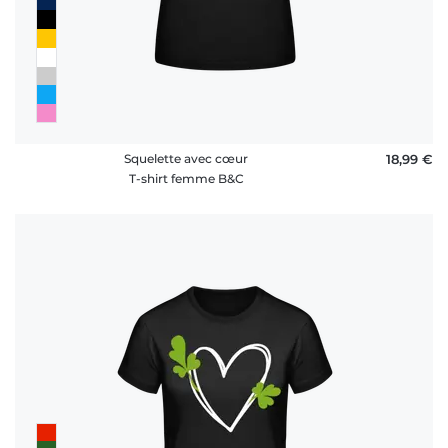
Squelette avec cœur
18,99 €
T-shirt femme B&C