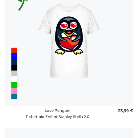
Love Penguin
23,99 €
T-shirt bio Enfant Stanley Stella 2.0