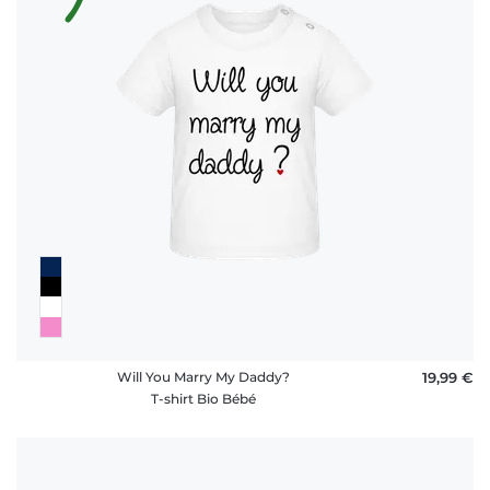
Will You Marry My Daddy?
19,99 €
T-shirt Bio Bébé