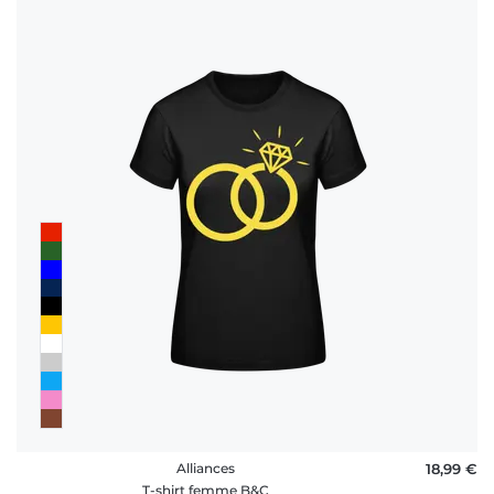
Alliances
18,99 €
T-shirt femme B&C