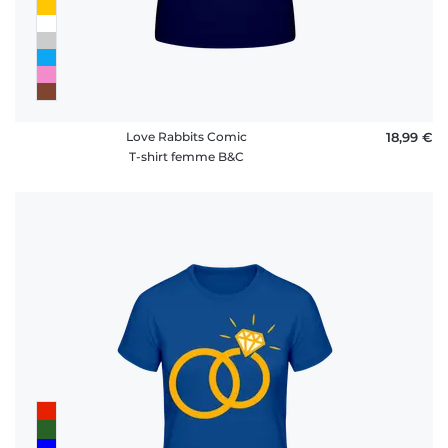
Love Rabbits Comic
18,99 €
T-shirt femme B&C