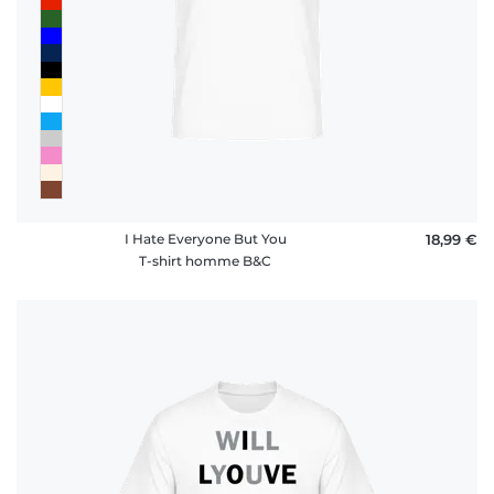
I Hate Everyone But You
18,99 €
T-shirt homme B&C