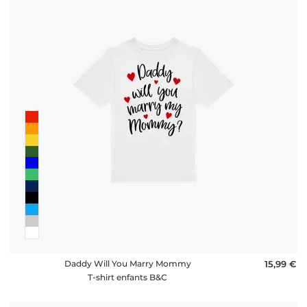
Daddy Will You Marry Mommy
15,99 €
T-shirt enfants B&C