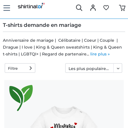
T-shirts demande en mariage
Anniversaire de mariage | Célibataire | Coeur | Couple |
Drague | I love | King & Queen sweatshirts | King & Queen
Livraison
t-shirts | LGBTQI+ | Regard de partenaire...
lire plus »
rapide
Filtre
Échange
garanti 30
jours
Droit de
rétractation