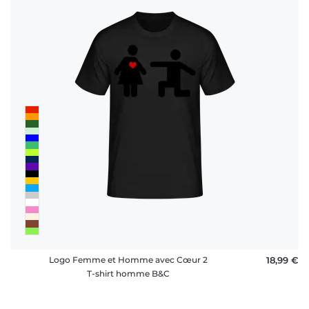
Logo Femme et Homme avec Cœur 2
18,99 €
T-shirt homme B&C