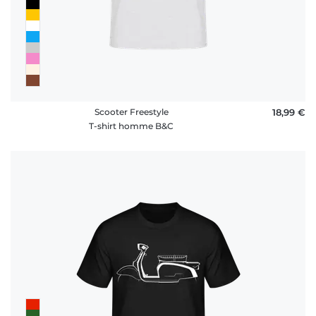
Scooter Freestyle
18,99 €
T-shirt homme B&C