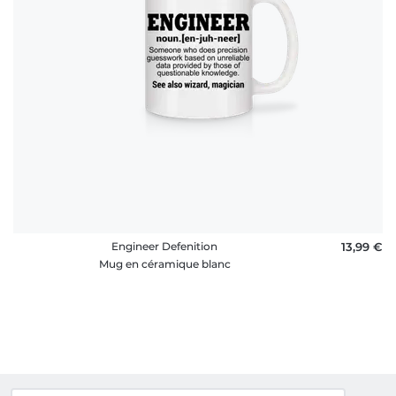
Engineer Defenition
13,99 €
Mug en céramique blanc