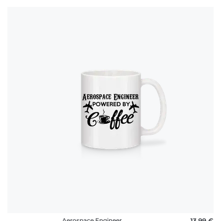
Aerospace Engineer
13,99 €