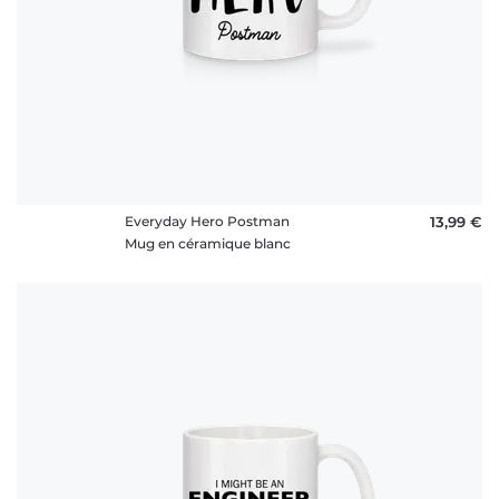
Everyday Hero Postman
13,99 €
Mug en céramique blanc