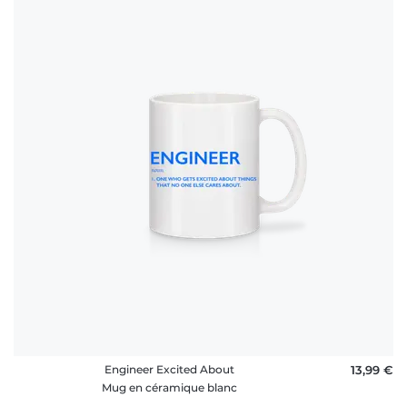
Engineer Excited About
13,99 €
Mug en céramique blanc