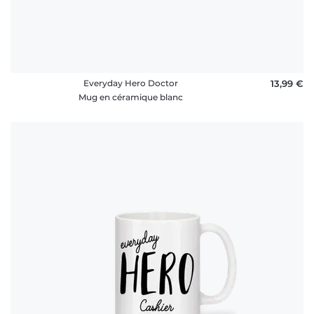
Everyday Hero Doctor
13,99 €
Mug en céramique blanc