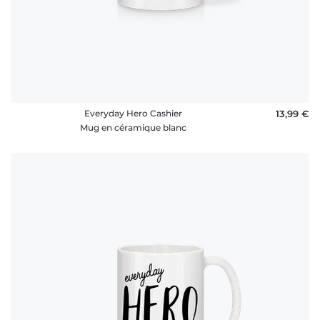
Everyday Hero Cashier
13,99 €
Mug en céramique blanc