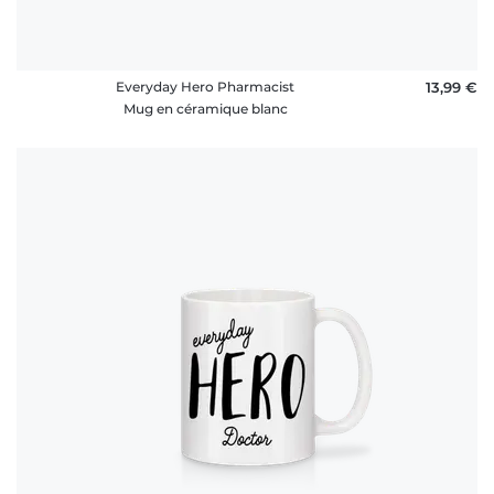
Everyday Hero Pharmacist
13,99 €
Mug en céramique blanc