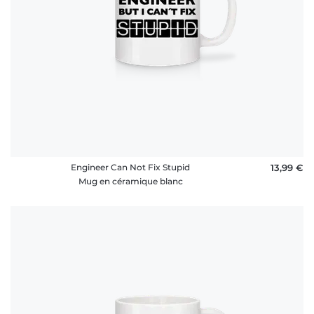
Engineer Can Not Fix Stupid
13,99 €
Mug en céramique blanc