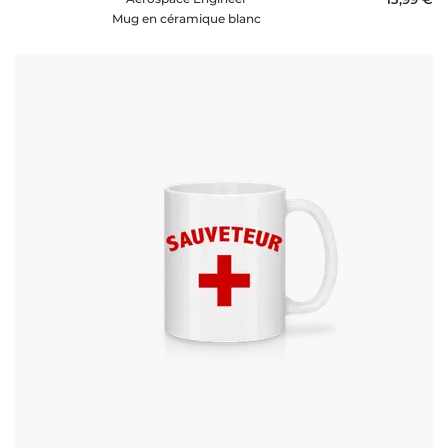
Mug en céramique blanc