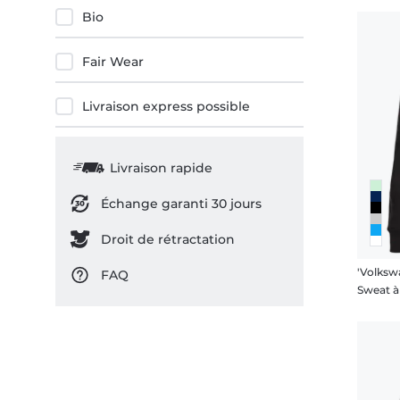
Bio
Fair Wear
Livraison express possible
Livraison rapide
Échange garanti 30 jours
Droit de rétractation
FAQ