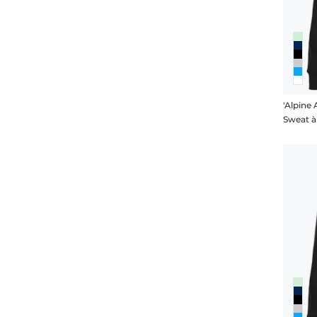
'Alpine 