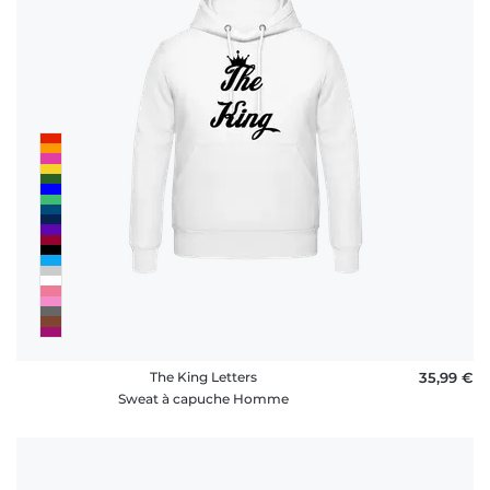
The King Letters
35,99 €
Sweat à capuche Homme