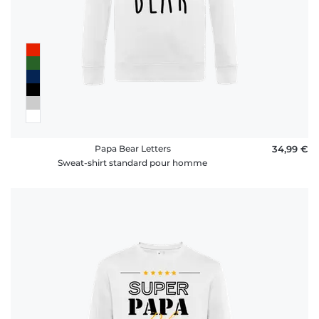
Papa Bear Letters
34,99 €
Sweat-shirt standard pour homme