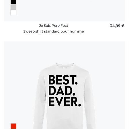
Je Suis Père Fect
34,99 €
Sweat-shirt standard pour homme