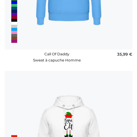
Call Of Daddy
35,99 €
Sweat à capuche Homme