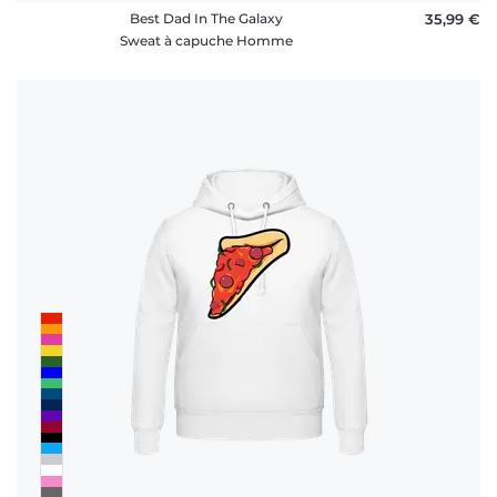
Best Dad In The Galaxy
35,99 €
Sweat à capuche Homme