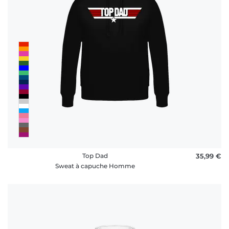
Top Dad
35,99 €
Sweat à capuche Homme