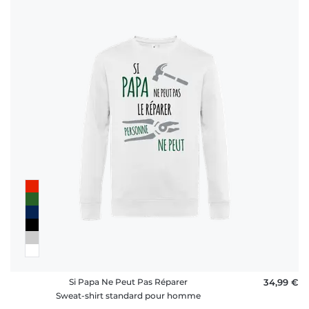
Si Papa Ne Peut Pas Réparer
34,99 €
Sweat-shirt standard pour homme