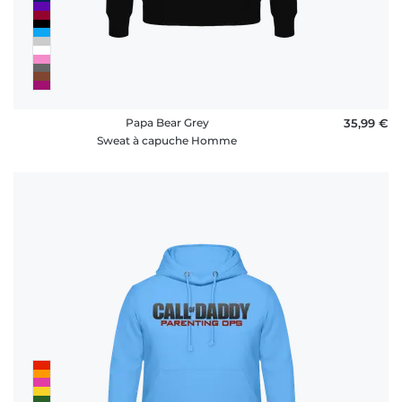
Papa Bear Grey
35,99 €
Sweat à capuche Homme