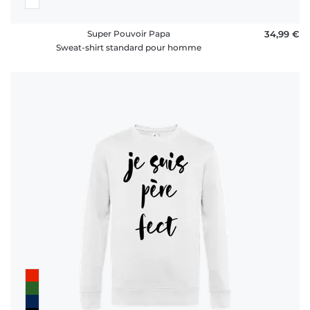
Super Pouvoir Papa
34,99 €
Sweat-shirt standard pour homme