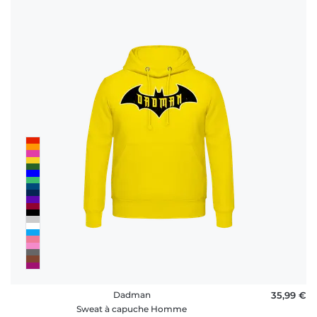
Dadman
35,99 €
Sweat à capuche Homme