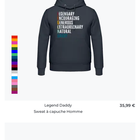
Legend Daddy
35,99 €
Sweat à capuche Homme