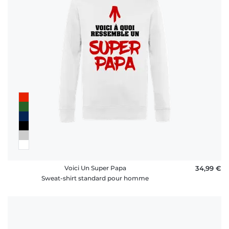
Voici Un Super Papa
34,99 €
Sweat-shirt standard pour homme