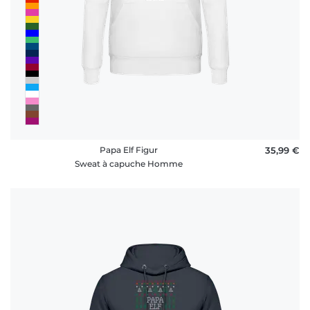
Papa Elf Figur
35,99 €
Sweat à capuche Homme