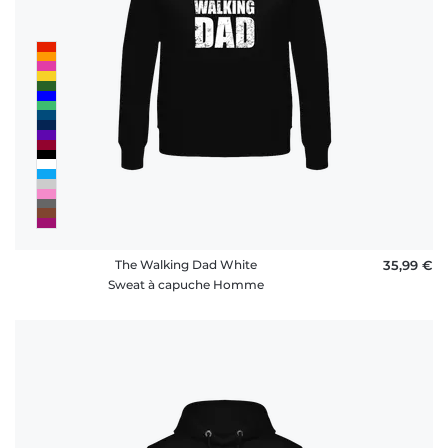
FAQ
The Walking Dad White
35,99 €
Sweat à capuche Homme