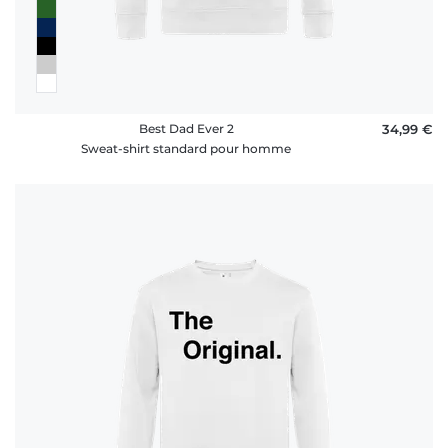
Best Dad Ever 2
34,99 €
Sweat-shirt standard pour homme