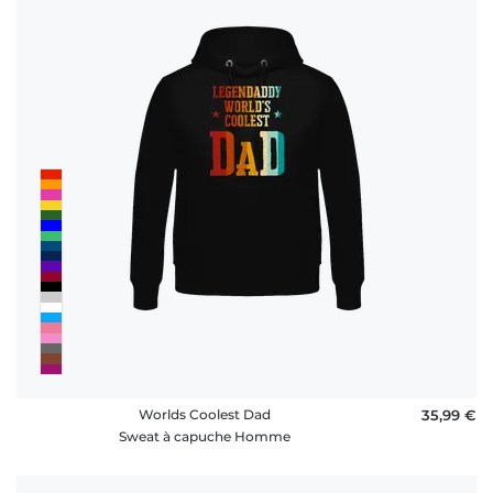
Worlds Coolest Dad
35,99 €
Sweat à capuche Homme