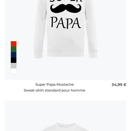
Super Papa Mustache
34,99 €
Sweat-shirt standard pour homme