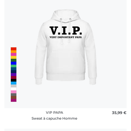
VIP PAPA
35,99 €
Sweat à capuche Homme