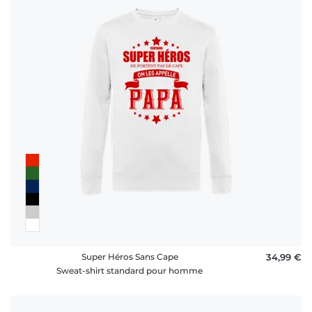
Super Héros Sans Cape
34,99 €
Sweat-shirt standard pour homme