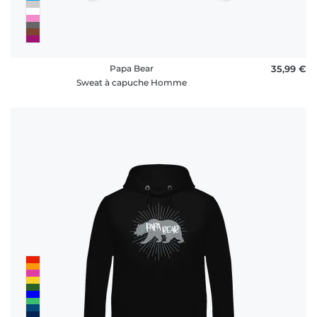
Papa Bear
35,99 €
Sweat à capuche Homme