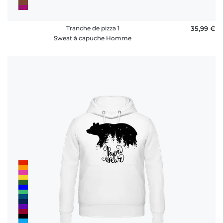
Tranche de pizza 1
35,99 €
Sweat à capuche Homme