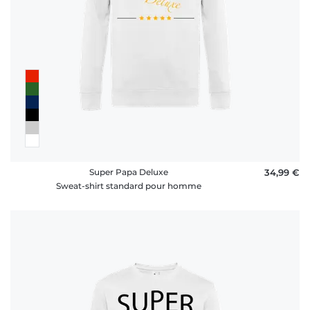
Super Papa Deluxe
34,99 €
Sweat-shirt standard pour homme