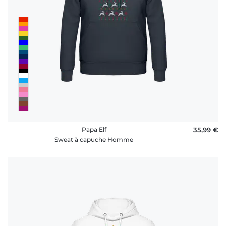
Papa Elf
35,99 €
Sweat à capuche Homme