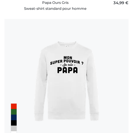
Papa Ours Gris
34,99 €
Sweat-shirt standard pour homme