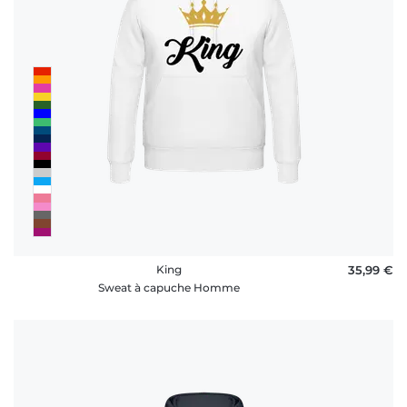
King
35,99 €
Sweat à capuche Homme